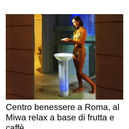
Centro benessere a Roma, al
Miwa relax a base di frutta e
caffè