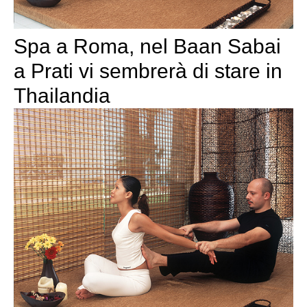
Spa a Roma, nel Baan Sabai
a Prati vi sembrerà di stare in
Thailandia