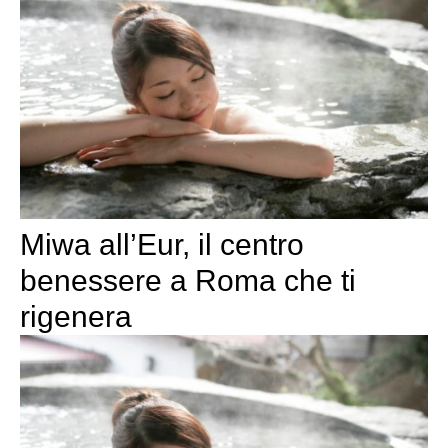
Miwa all’Eur, il centro
benessere a Roma che ti
rigenera