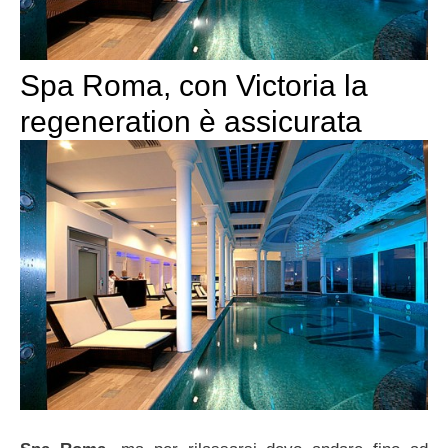
Spa Roma, con Victoria la
regeneration è assicurata