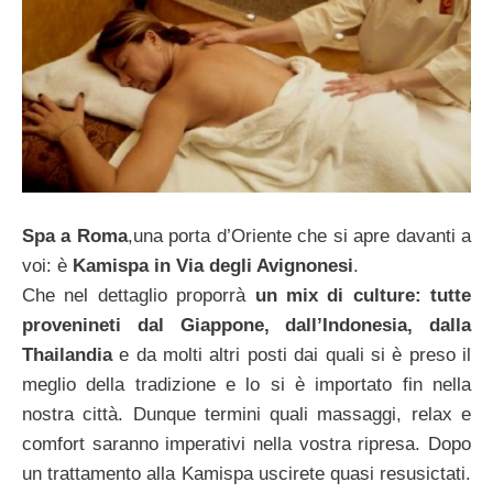
Spa a Roma
,una porta d’Oriente che si apre davanti a
voi: è
Kamispa in Via degli Avignonesi
.
Che nel dettaglio proporrà
un mix di culture: tutte
provenineti dal Giappone, dall’Indonesia, dalla
Thailandia
e da molti altri posti dai quali si è preso il
meglio della tradizione e lo si è importato fin nella
nostra città. Dunque termini quali massaggi, relax e
comfort saranno imperativi nella vostra ripresa. Dopo
un trattamento alla Kamispa uscirete quasi resusictati.