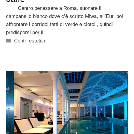
Centro benessere a Roma, suonare il
campanello bianco dove c’è scritto Miwa, all’Eur, poi
affrontare i corridoi fatti di verde e ciotoli, quindi
predisporsi per il
Categorie
Centri estetici