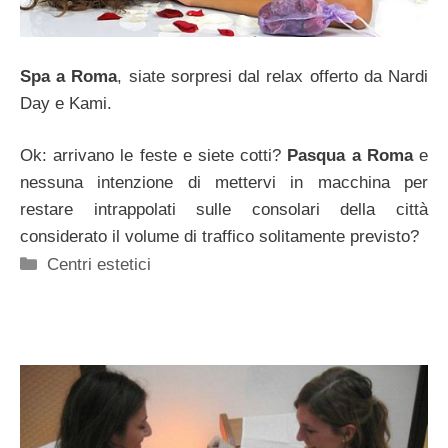
Spa a Roma
, siate sorpresi dal relax offerto da Nardi
Day e Kami.
Ok: arrivano le feste e siete cotti?
Pasqua a Roma
e
nessuna intenzione di mettervi in macchina per
restare intrappolati sulle consolari della città
considerato il volume di traffico solitamente previsto?
Categorie
Centri estetici