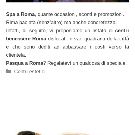
Spa a Roma
, quante occasioni, sconti e promozioni.
Rima baciata (senz’altro) ma anche concretezza.
Infatti, di seguito, vi proponiamo un listato di
centri
benessere Roma
dislocati in vari quadranti della città
e che sono dediti ad abbassare i costi verso la
clientela.
Pasqua a Roma
? Regalatevi un qualcosa di speciale.
Categorie
Centri estetici