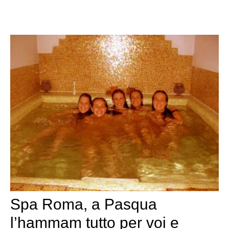
Spa Roma, a Pasqua
l’hammam tutto per voi e