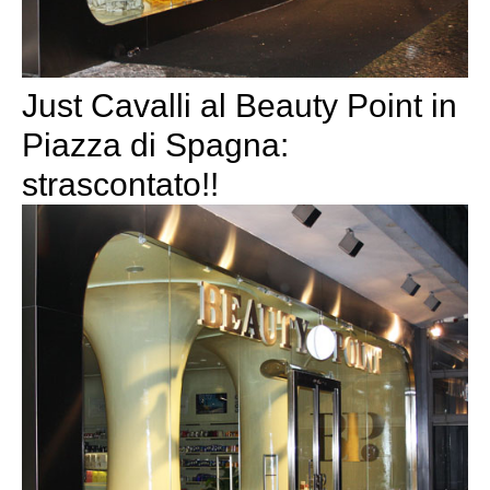
Just Cavalli al Beauty Point in
Piazza di Spagna:
strascontato!!