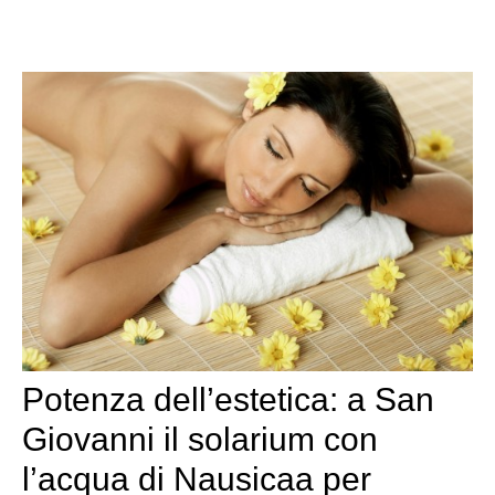
Potenza dell’estetica: a San
Giovanni il solarium con
l’acqua di Nausicaa per