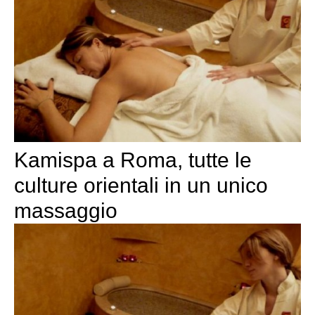
Kamispa a Roma, tutte le
culture orientali in un unico
massaggio