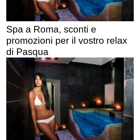
Spa a Roma, sconti e
promozioni per il vostro relax
di Pasqua