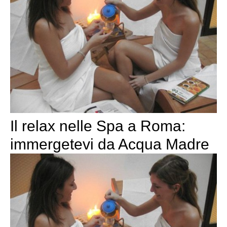
Il relax nelle Spa a Roma:
immergetevi da Acqua Madre