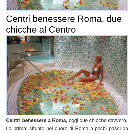
Centri benessere Roma, due
chicche al Centro
Centri benessere a Roma
, oggi due chicche davvero.
La prima: situato nel cuore di Roma a pochi passi da