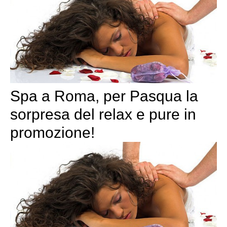
Spa a Roma, per Pasqua la
sorpresa del relax e pure in
promozione!