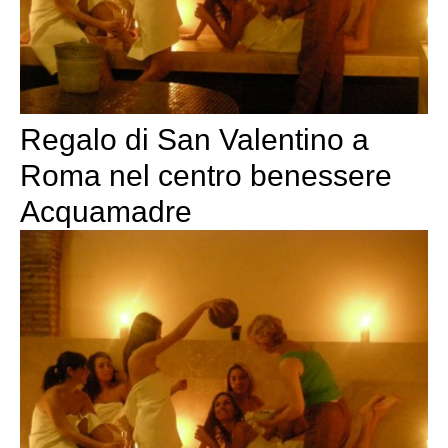
Regalo di San Valentino a
Roma nel centro benessere
Acquamadre