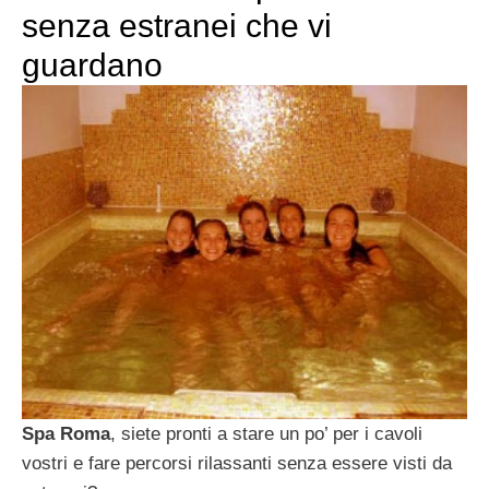
senza estranei che vi
guardano
Spa Roma
, siete pronti a stare un po’ per i cavoli
vostri e fare percorsi rilassanti senza essere visti da