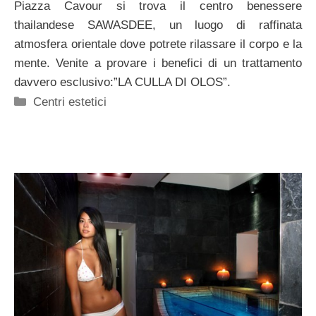
Piazza Cavour si trova il centro benessere
thailandese SAWASDEE, un luogo di raffinata
atmosfera orientale dove potrete rilassare il corpo e la
mente. Venite a provare i benefici di un trattamento
davvero esclusivo:”LA CULLA DI OLOS”.
Categorie
Centri estetici