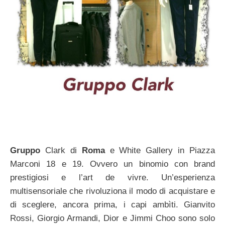
Gruppo
Clark di
Roma
e White Gallery in Piazza
Marconi 18 e 19. Ovvero un binomio con brand
prestigiosi e l’art de vivre. Un’esperienza
multisensoriale che rivoluziona il modo di acquistare e
di sceglere, ancora prima, i capi ambìti. Gianvito
Rossi, Giorgio Armandi, Dior e Jimmi Choo sono solo