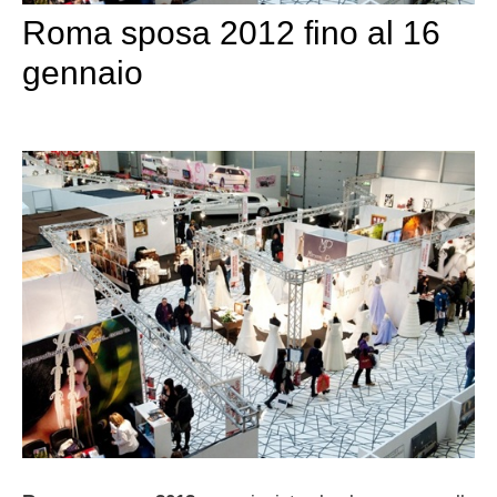
Roma sposa 2012 fino al 16
gennaio