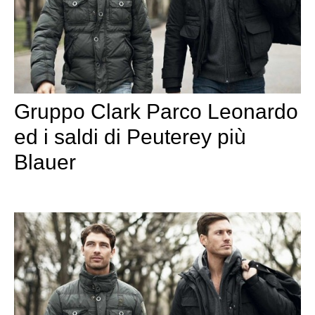
Gruppo Clark Parco Leonardo
ed i saldi di Peuterey più
Blauer