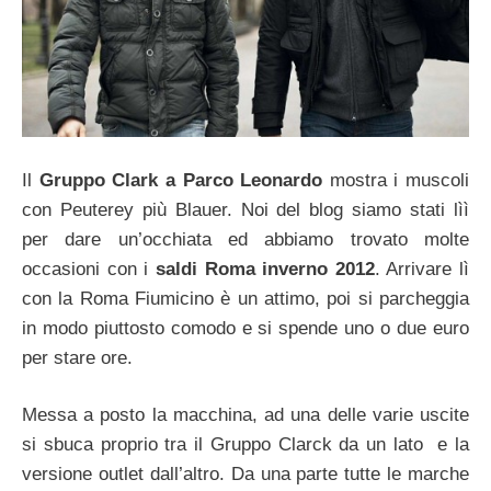
Il
Gruppo Clark a Parco Leonardo
mostra i muscoli
con Peuterey più Blauer. Noi del blog siamo stati lìì
per dare un’occhiata ed abbiamo trovato molte
occasioni con i
saldi Roma inverno 2012
. Arrivare lì
con la Roma Fiumicino è un attimo, poi si parcheggia
in modo piuttosto comodo e si spende uno o due euro
per stare ore.
Messa a posto la macchina, ad una delle varie uscite
si sbuca proprio tra il Gruppo Clarck da un lato e la
versione outlet dall’altro. Da una parte tutte le marche