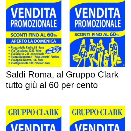
Saldi Roma, al Gruppo Clark
tutto giù al 60 per cento