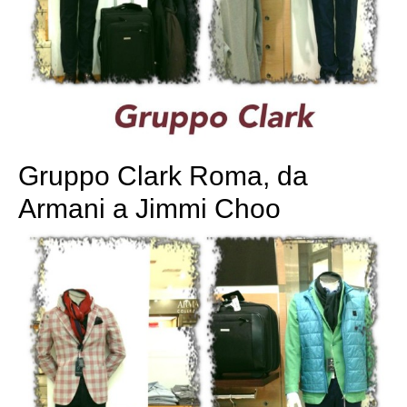
Gruppo Clark Roma, da
Armani a Jimmi Choo