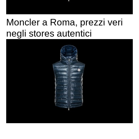
Moncler a Roma, prezzi veri
negli stores autentici