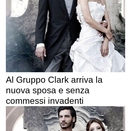
Al Gruppo Clark arriva la
nuova sposa e senza
commessi invadenti