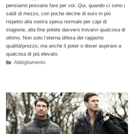
pensiamo possano fare per voi. Qui, quando ci sono i
saldi di mezzo, con poche decine di euro in più
rispetto alla vostra spesa normale per capi di
stagione, alla fine potete davvero trovarvi qualcosa di
ottimo. Non solo l’eterna difesa del rapporto
qualità/prezzo, ma anche il poter o dover aspirare a
qualcosa di più elevato.
Categorie
Abbigliamento