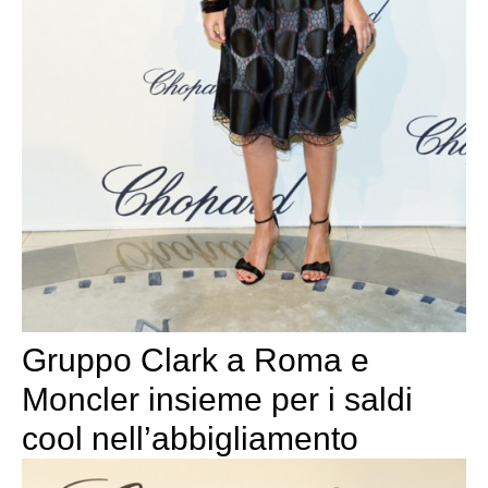
Gruppo Clark a Roma e
Moncler insieme per i saldi
cool nell’abbigliamento