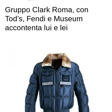
Gruppo Clark Roma, con
Tod’s, Fendi e Museum
accontenta lui e lei