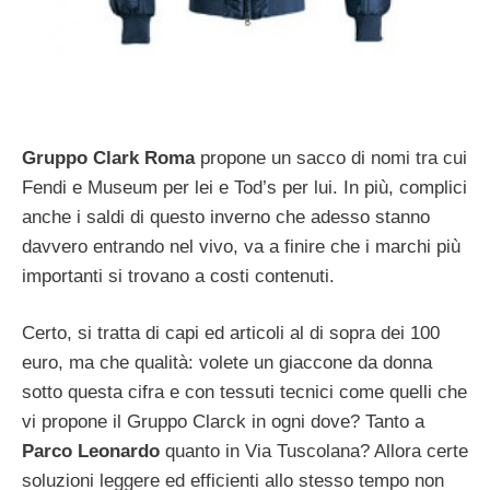
Gruppo Clark Roma
propone un sacco di nomi tra cui
Fendi e Museum per lei e Tod’s per lui. In più, complici
anche i saldi di questo inverno che adesso stanno
davvero entrando nel vivo, va a finire che i marchi più
importanti si trovano a costi contenuti.
Certo, si tratta di capi ed articoli al di sopra dei 100
euro, ma che qualità: volete un giaccone da donna
sotto questa cifra e con tessuti tecnici come quelli che
vi propone il Gruppo Clarck in ogni dove? Tanto a
Parco Leonardo
quanto in Via Tuscolana? Allora certe
soluzioni leggere ed efficienti allo stesso tempo non