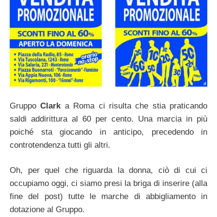
Gruppo
Clark
a Roma ci risulta che stia praticando
saldi addirittura al 60 per cento. Una marcia in più
poiché sta giocando in anticipo, precedendo in
controtendenza tutti gli altri.
Oh, per quel che riguarda la donna, ciò di cui ci
occupiamo oggi, ci siamo presi la briga di inserire (alla
fine del post) tutte le marche di abbigliamento in
dotazione al Gruppo.