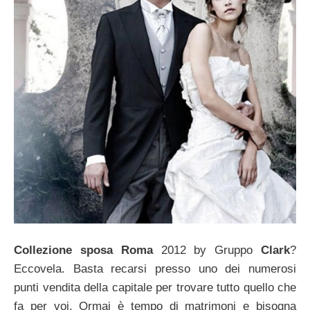
Collezione sposa Roma
2012 by Gruppo
Clark
?
Eccovela. Basta recarsi presso uno dei numerosi
punti vendita della capitale per trovare tutto quello che
fa per voi. Ormai è tempo di matrimoni e bisogna