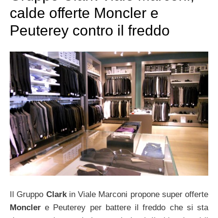
calde offerte Moncler e
Peuterey contro il freddo
Il Gruppo
Clark
in Viale Marconi propone super offerte
Moncler
e Peuterey per battere il freddo che si sta