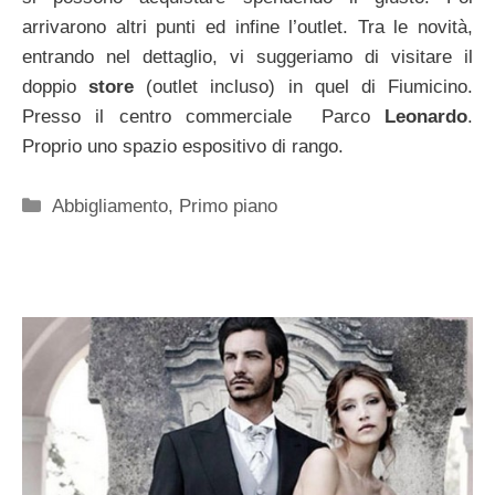
arrivarono altri punti ed infine l’outlet. Tra le novità,
entrando nel dettaglio, vi suggeriamo di visitare il
doppio
store
(outlet incluso) in quel di Fiumicino.
Presso il centro commerciale Parco
Leonardo
.
Proprio uno spazio espositivo di rango.
Categorie
Abbigliamento
,
Primo piano