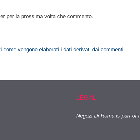
ser per la prossima volta che commento.
i come vengono elaborati i dati derivati dai commenti
.
LEGAL
Negozi Di Roma is part of 