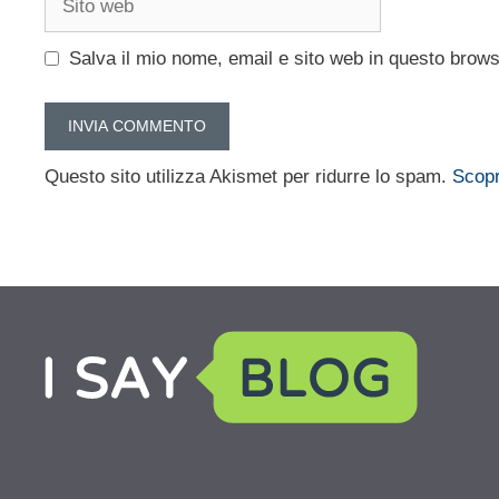
web
Salva il mio nome, email e sito web in questo brow
Questo sito utilizza Akismet per ridurre lo spam.
Scopr