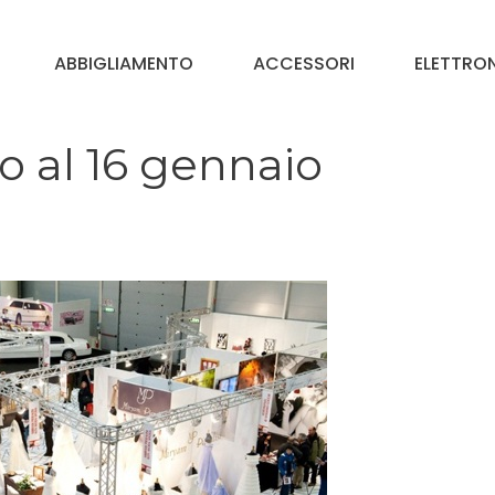
ABBIGLIAMENTO
ACCESSORI
ELETTRO
o al 16 gennaio