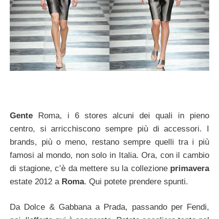
Gente
Roma, i 6 stores alcuni dei quali in pieno
centro, si arricchiscono sempre più di accessori. I
brands, più o meno, restano sempre quelli tra i più
famosi al mondo, non solo in Italia. Ora, con il cambio
di stagione, c’è da mettere su la collezione
primavera
estate 2012 a
Roma
. Qui potete prendere spunti.
Da Dolce & Gabbana a Prada, passando per Fendi,