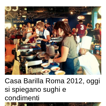
Casa Barilla Roma 2012, oggi
si spiegano sughi e
condimenti