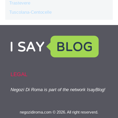
Trastevere
Tuscolana-Centocelle
LEGAL
Negozi Di Roma is part of the network IsayBlog!
negozidiroma.com © 2026. All right reserverd.