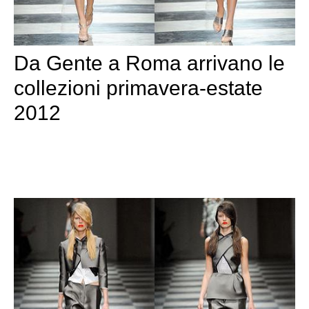
Da Gente a Roma arrivano le
collezioni primavera-estate
2012