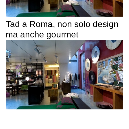
Tad a Roma, non solo design
ma anche gourmet