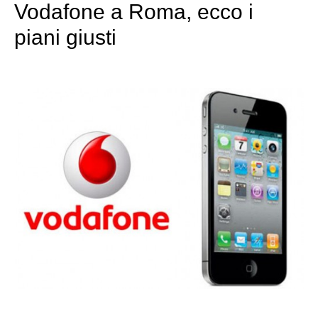
Vodafone a Roma, ecco i
piani giusti