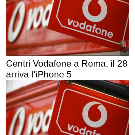
Centri Vodafone a Roma, il 28
arriva l’iPhone 5