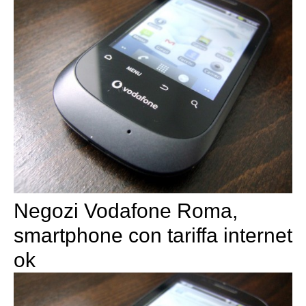
Negozi Vodafone Roma,
smartphone con tariffa internet
ok