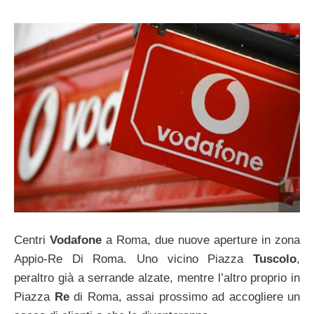
Centri
Vodafone
a Roma, due nuove aperture in zona
Appio-Re Di Roma. Uno vicino Piazza
Tuscolo
,
peraltro già a serrande alzate, mentre l’altro proprio in
Piazza
Re
di Roma, assai prossimo ad accogliere un