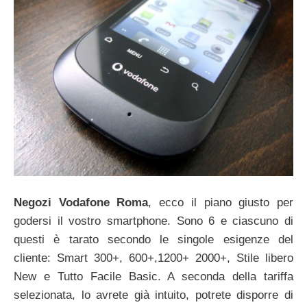
Negozi Vodafone Roma
, ecco il piano giusto per
godersi il vostro smartphone. Sono 6 e ciascuno di
questi è tarato secondo le singole esigenze del
cliente: Smart 300+, 600+,1200+ 2000+, Stile libero
New e Tutto Facile Basic. A seconda della tariffa
selezionata, lo avrete già intuito, potrete disporre di