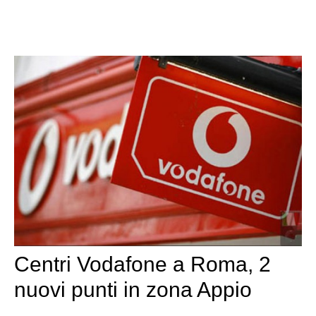
Centri Vodafone a Roma, 2
nuovi punti in zona Appio