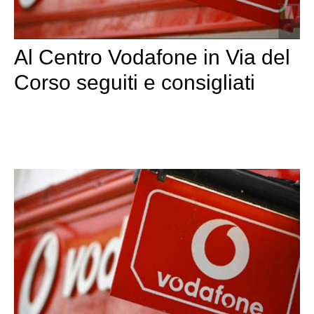
Al Centro Vodafone in Via del
Corso seguiti e consigliati