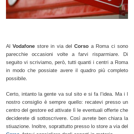
Al
Vodafone
store in via del
Corso
a Roma ci sono
parecchie occasioni volte a farvi risparmiare. Di
seguito vi scriviamo, però, tutti quanti i centri a Roma
in modo che possiate avere il quadro più completo
possibile.
Certo, intanto la gente va sul sito e si fa l’idea. Ma i l
nostro consiglio è sempre quello: recatevi presso un
centro del gestore ed attivate lì le eventuali offerte che
deciderete di sottoscrivere. Così avrete ben chiara la
stiuazione. Inoltre, soprattutto presso lo store a via del