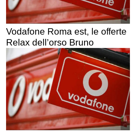
Vodafone Roma est, le offerte
Relax dell’orso Bruno