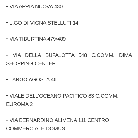
• VIA APPIA NUOVA 430
• L.GO DI VIGNA STELLUTI 14
• VIA TIBURTINA 479/489
• VIA DELLA BUFALOTTA 548 C.COMM. DIMA
SHOPPING CENTER
• LARGO AGOSTA 46
• VIALE DELL’OCEANO PACIFICO 83 C.COMM.
EUROMA 2
• VIA BERNARDINO ALIMENA 111 CENTRO
COMMERCIALE DOMUS