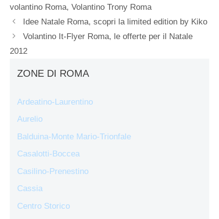
volantino Roma
,
Volantino Trony Roma
Idee Natale Roma, scopri la limited edition by Kiko
Volantino It-Flyer Roma, le offerte per il Natale
2012
ZONE DI ROMA
Ardeatino-Laurentino
Aurelio
Balduina-Monte Mario-Trionfale
Casalotti-Boccea
Casilino-Prenestino
Cassia
Centro Storico