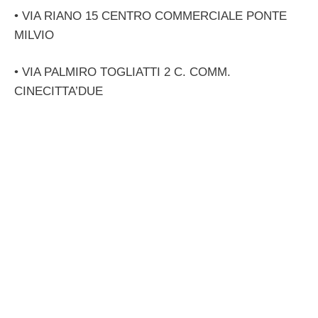
• VIA RIANO 15 CENTRO COMMERCIALE PONTE
MILVIO
• VIA PALMIRO TOGLIATTI 2 C. COMM.
CINECITTA’DUE