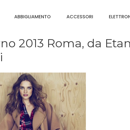
ABBIGLIAMENTO
ACCESSORI
ELETTRO
no 2013 Roma, da Etam
i