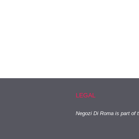
LEGAL
Negozi Di Roma is part of 