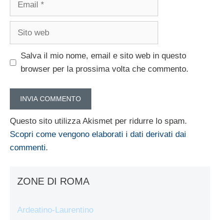
Sito
web
Salva il mio nome, email e sito web in questo
browser per la prossima volta che commento.
Questo sito utilizza Akismet per ridurre lo spam.
Scopri come vengono elaborati i dati derivati dai
commenti
.
ZONE DI ROMA
Ardeatino-Laurentino