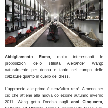
Abbigliamento Roma
, molto interessanti le
proposizioni dello stilista Alexander Wang:
naturalmente per donna e tanto nel campo delle
calzature quanto in quello del dress.
L’approccio alle prime è senz’altro retrò. Almeno per
ciò che attiene alla nuova collezione autunno inverno
2011. Wang getta l’occhio sugli
anni Cinquanta,