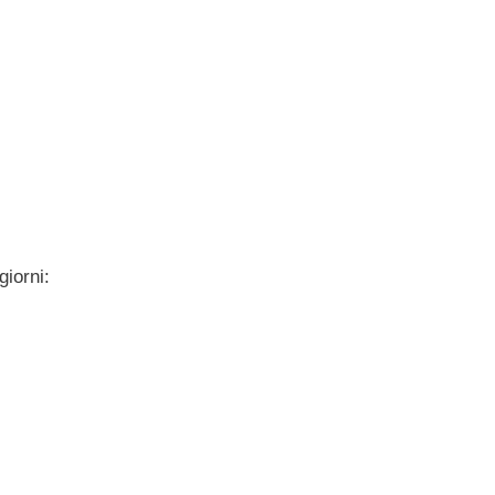
giorni: