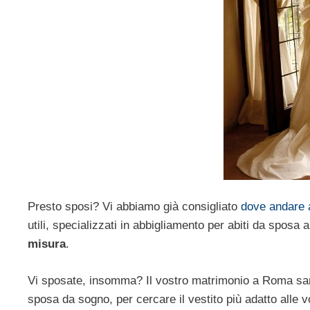
Presto sposi? Vi abbiamo già consigliato
dove andare 
utili, specializzati in abbigliamento per abiti da sposa
misura
.
Vi sposate, insomma? Il vostro matrimonio a Roma sarà
sposa da sogno, per cercare il vestito più adatto alle v