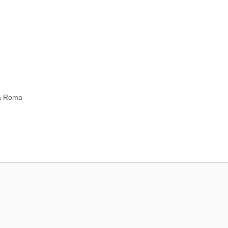
a Roma