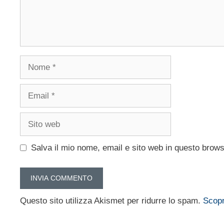
Nome
Email
Sito
web
Salva il mio nome, email e sito web in questo brow
Questo sito utilizza Akismet per ridurre lo spam.
Scopr