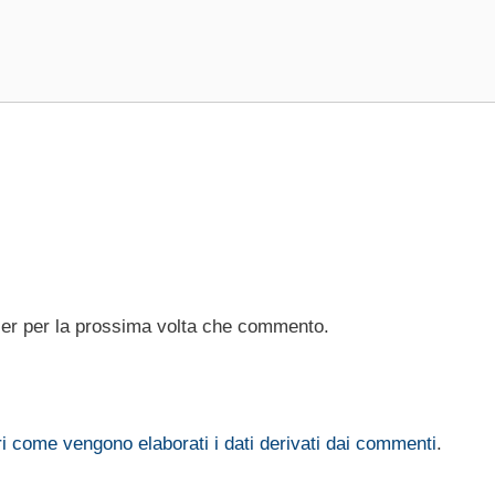
ser per la prossima volta che commento.
i come vengono elaborati i dati derivati dai commenti
.