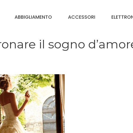
ABBIGLIAMENTO
ACCESSORI
ELETTRO
ronare il sogno d’amor