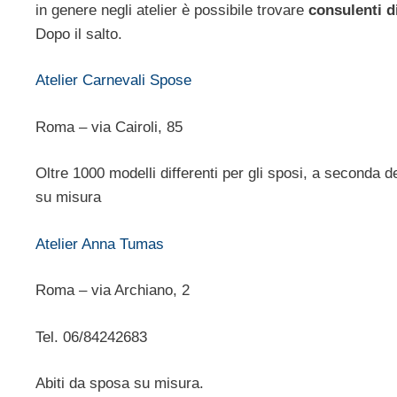
in genere negli atelier è possibile trovare
consulenti 
Dopo il salto.
Atelier Carnevali Spose
Roma – via Cairoli, 85
Oltre 1000 modelli differenti per gli sposi, a seconda del
su misura
Atelier Anna Tumas
Roma – via Archiano, 2
Tel. 06/84242683
Abiti da sposa su misura.