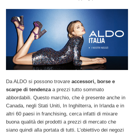
Da ALDO si possono trovare
accessori, borse e
scarpe di tendenza
a prezzi tutto sommato
abbordabili. Questo marchio, che è presente anche in
Canada, negli Stati Uniti, In Inghilterra, in Irlanda e in
altri 60 paesi in franchising, cerca infatti di mixare
buona qualità dei prodotti a prezzi di mercato che
siano quindi alla portata di tutti. L’obiettivo dei negozi