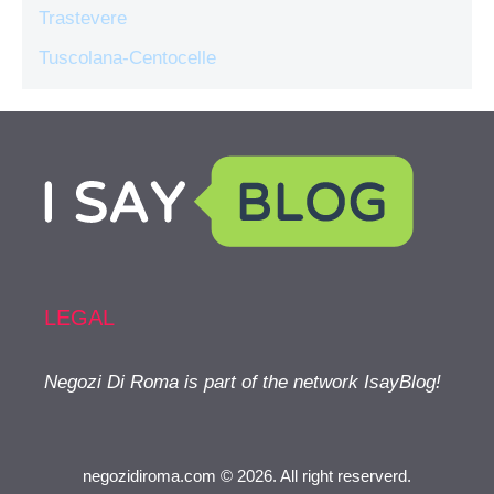
Trastevere
Tuscolana-Centocelle
LEGAL
Negozi Di Roma is part of the network IsayBlog!
negozidiroma.com © 2026. All right reserverd.