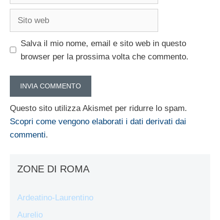
Sito
web
Salva il mio nome, email e sito web in questo
browser per la prossima volta che commento.
Questo sito utilizza Akismet per ridurre lo spam.
Scopri come vengono elaborati i dati derivati dai
commenti
.
ZONE DI ROMA
Ardeatino-Laurentino
Aurelio