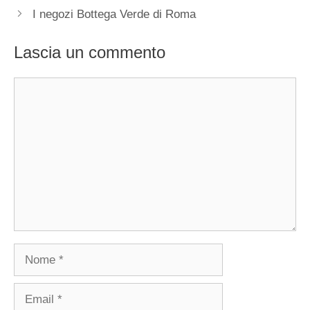
I negozi Bottega Verde di Roma
Lascia un commento
Commento
Nome
Email