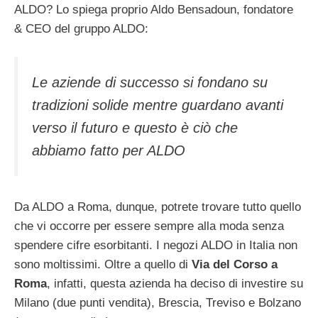
ALDO? Lo spiega proprio Aldo Bensadoun, fondatore
& CEO del gruppo ALDO:
Le aziende di successo si fondano su
tradizioni solide mentre guardano avanti
verso il futuro e questo è ciò che
abbiamo fatto per ALDO
Da ALDO a Roma, dunque, potrete trovare tutto quello
che vi occorre per essere sempre alla moda senza
spendere cifre esorbitanti. I negozi ALDO in Italia non
sono moltissimi. Oltre a quello di
Via del Corso a
Roma
, infatti, questa azienda ha deciso di investire su
Milano (due punti vendita), Brescia, Treviso e Bolzano