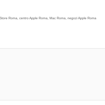
 Store Roma
,
centro Apple Roma
,
Mac Roma
,
negozi Apple Roma