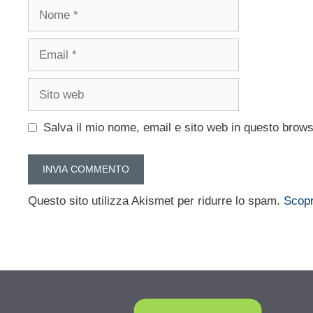
Nome
Email
Sito
web
Salva il mio nome, email e sito web in questo brow
Questo sito utilizza Akismet per ridurre lo spam.
Scopr