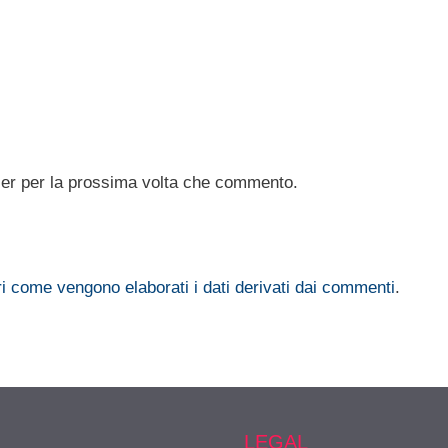
ser per la prossima volta che commento.
i come vengono elaborati i dati derivati dai commenti
.
LEGAL