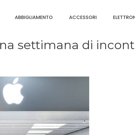
ABBIGLIAMENTO
ACCESSORI
ELETTRO
na settimana di incont