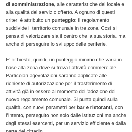
di somministrazione
, alle caratteristiche del locale e
alla qualità del servizio offerto. A ognuno di questi
criteri è attribuito un
punteggio
: il regolamento
suddivide il territorio comunale in tre zone. Così si
pensa di valorizzare sia il centro che la sua storia, ma
anche di perseguire lo sviluppo delle periferie.
E’ richiesto, quindi, un punteggio minimo che varia in
base alla zona dove si trova l’attività commerciale.
Particolari agevolazioni saranno applicate alle
richieste di autorizzazione per il trasferimento di
attività già in essere al momento dell’adozione del
nuovo regolamento comunale. Si punta quindi sulla
qualità, con nuovi parametri per
bar e ristoranti
, con
l’intento, perseguito non solo dalle istituzioni ma anche
dagli stessi esercenti, per un servizio efficiente e dalla
parte dei cittadini.