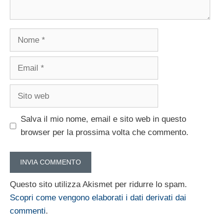
Nome
Email
Sito
web
Salva il mio nome, email e sito web in questo
browser per la prossima volta che commento.
Questo sito utilizza Akismet per ridurre lo spam.
Scopri come vengono elaborati i dati derivati dai
commenti
.