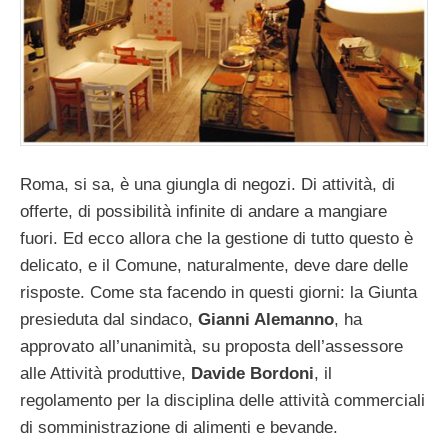
Roma, si sa, è una giungla di negozi. Di attività, di
offerte, di possibilità infinite di andare a mangiare
fuori. Ed ecco allora che la gestione di tutto questo è
delicato, e il Comune, naturalmente, deve dare delle
risposte. Come sta facendo in questi giorni: la Giunta
presieduta dal sindaco,
Gianni Alemanno
, ha
approvato all’unanimità, su proposta dell’assessore
alle Attività produttive,
Davide Bordoni
, il
regolamento per la disciplina delle attività commerciali
di somministrazione di alimenti e bevande.