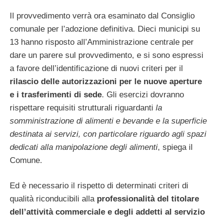
Il provvedimento verrà ora esaminato dal Consiglio
comunale per l’adozione definitiva. Dieci municipi su
13 hanno risposto all’Amministrazione centrale per
dare un parere sul provvedimento, e si sono espressi
a favore dell’identificazione di nuovi criteri per il
rilascio delle autorizzazioni per le nuove aperture
e i trasferimenti di sede
. Gli esercizi dovranno
rispettare requisiti strutturali riguardanti
la
somministrazione di alimenti e bevande e la superficie
destinata ai servizi, con particolare riguardo agli spazi
dedicati alla manipolazione degli alimenti
, spiega il
Comune.
Ed è necessario il rispetto di determinati criteri di
qualità riconducibili alla
professionalità del titolare
dell’attività commerciale e degli addetti al servizio