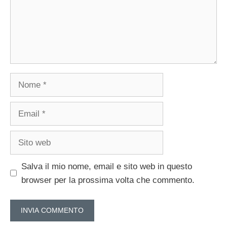
Nome
Email
Sito
web
Salva il mio nome, email e sito web in questo
browser per la prossima volta che commento.