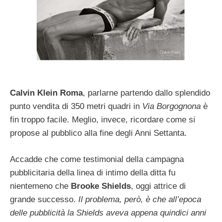
Calvin Klein Roma
, parlarne partendo dallo splendido
punto vendita di 350 metri quadri in
Via Borgognona
è
fin troppo facile. Meglio, invece, ricordare come si
propose al pubblico alla fine degli Anni Settanta.
Accadde che come testimonial della campagna
pubblicitaria della linea di intimo della ditta fu
nientemeno che
Brooke Shields
, oggi attrice di
grande successo.
Il problema, però, è che all’epoca
delle pubblicità la Shields aveva appena quindici anni