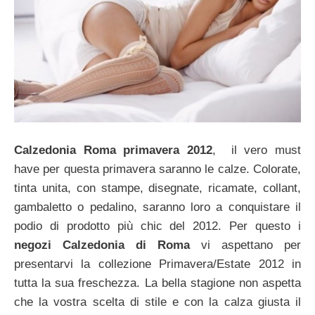
Calzedonia Roma primavera 2012
, il vero must
have per questa primavera saranno le calze. Colorate,
tinta unita, con stampe, disegnate, ricamate, collant,
gambaletto o pedalino, saranno loro a conquistare il
podio di prodotto più chic del 2012. Per questo i
negozi Calzedonia di Roma
vi aspettano per
presentarvi la collezione Primavera/Estate 2012 in
tutta la sua freschezza. La bella stagione non aspetta
che la vostra scelta di stile e con la calza giusta il