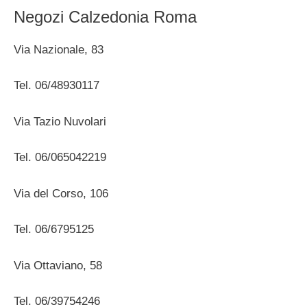
Negozi Calzedonia Roma
Via Nazionale, 83
Tel. 06/48930117
Via Tazio Nuvolari
Tel. 06/065042219
Via del Corso, 106
Tel. 06/6795125
Via Ottaviano, 58
Tel. 06/39754246