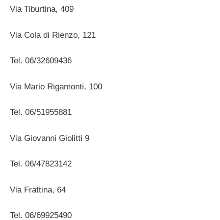
Via Tiburtina, 409
Via Cola di Rienzo, 121
Tel. 06/32609436
Via Mario Rigamonti, 100
Tel. 06/51955881
Via Giovanni Giolitti 9
Tel. 06/47823142
Via Frattina, 64
Tel. 06/69925490