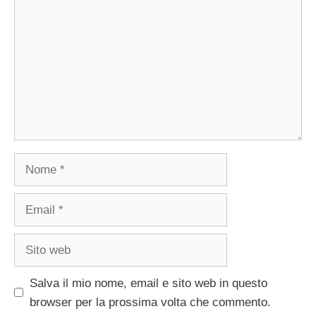
Nome
Email
Sito
web
Salva il mio nome, email e sito web in questo
browser per la prossima volta che commento.