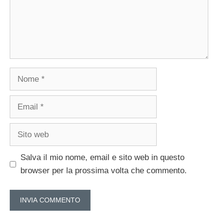
Nome
Email
Sito
web
Salva il mio nome, email e sito web in questo
browser per la prossima volta che commento.