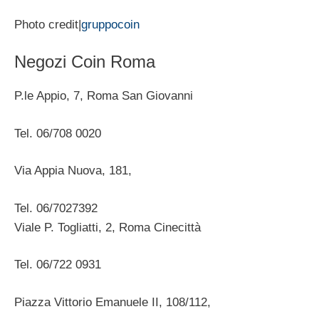
Photo credit|
gruppocoin
Negozi Coin Roma
P.le Appio, 7, Roma San Giovanni
Tel. 06/708 0020
Via Appia Nuova, 181,
Tel. 06/7027392
Viale P. Togliatti, 2, Roma Cinecittà
Tel. 06/722 0931
Piazza Vittorio Emanuele II, 108/112,