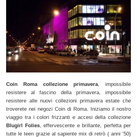
Coin Roma collezione primavera
, impossibile
resistere al fascino della primavera, impossibile
resistere alle nuovi collezioni primavera estate che
troverete nei negozi Coin di Roma. Iniziamo il nostro
viaggio tra i colori frizzanti e accesi della collezione
Blugirl Folies
, effervescente e brillante, perfetta per
tutte le teen grazie al sapiente mix di retrò ( anni ’50)