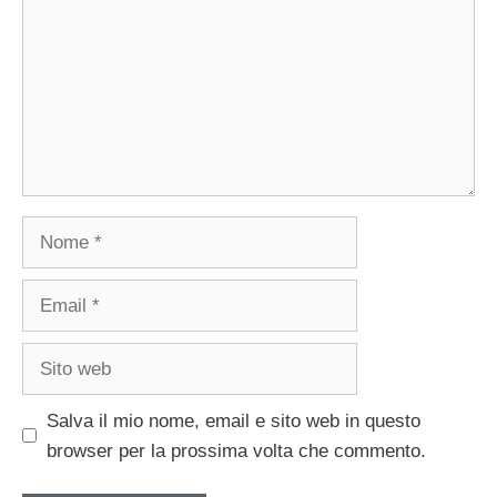
Nome
Email
Sito
web
Salva il mio nome, email e sito web in questo
browser per la prossima volta che commento.