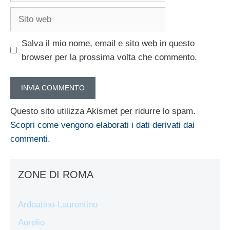
Sito
web
Salva il mio nome, email e sito web in questo
browser per la prossima volta che commento.
Questo sito utilizza Akismet per ridurre lo spam.
Scopri come vengono elaborati i dati derivati dai
commenti
.
ZONE DI ROMA
Ardeatino-Laurentino
Aurelio