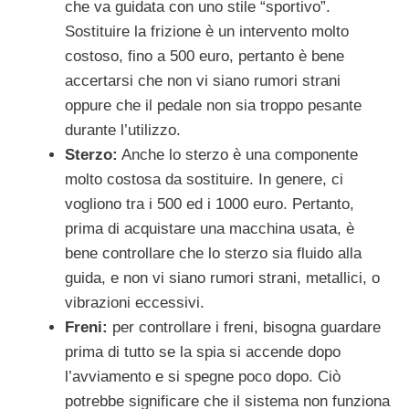
che va guidata con uno stile “sportivo”.
Sostituire la frizione è un intervento molto
costoso, fino a 500 euro, pertanto è bene
accertarsi che non vi siano rumori strani
oppure che il pedale non sia troppo pesante
durante l’utilizzo.
Sterzo:
Anche lo sterzo è una componente
molto costosa da sostituire. In genere, ci
vogliono tra i 500 ed i 1000 euro. Pertanto,
prima di acquistare una macchina usata, è
bene controllare che lo sterzo sia fluido alla
guida, e non vi siano rumori strani, metallici, o
vibrazioni eccessivi.
Freni:
per controllare i freni, bisogna guardare
prima di tutto se la spia si accende dopo
l’avviamento e si spegne poco dopo. Ciò
potrebbe significare che il sistema non funziona