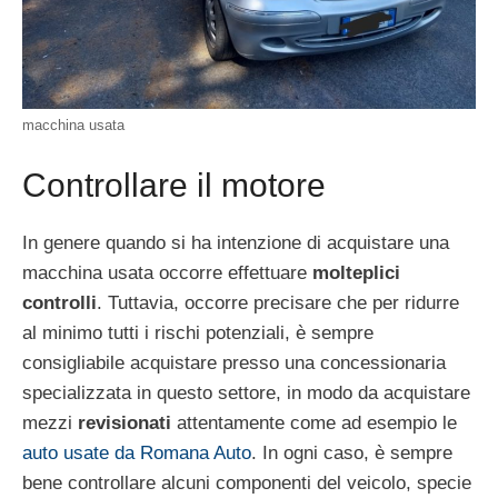
macchina usata
Controllare il motore
In genere quando si ha intenzione di acquistare una
macchina usata occorre effettuare
molteplici
controlli
. Tuttavia, occorre precisare che per ridurre
al minimo tutti i rischi potenziali, è sempre
consigliabile acquistare presso una concessionaria
specializzata in questo settore, in modo da acquistare
mezzi
revisionati
attentamente come ad esempio le
auto usate da Romana Auto
. In ogni caso, è sempre
bene controllare alcuni componenti del veicolo, specie