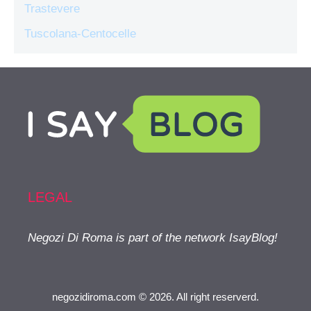
Trastevere
Tuscolana-Centocelle
LEGAL
Negozi Di Roma is part of the network IsayBlog!
negozidiroma.com © 2026. All right reserverd.