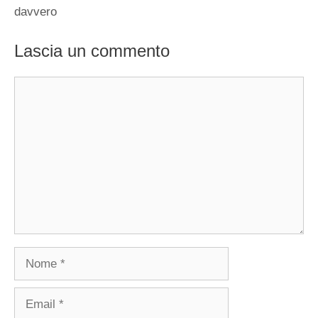
davvero
Lascia un commento
Commento
Nome
Email