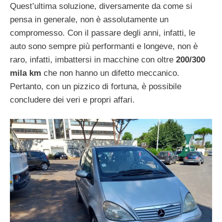
Quest’ultima soluzione, diversamente da come si
pensa in generale, non è assolutamente un
compromesso. Con il passare degli anni, infatti, le
auto sono sempre più performanti e longeve, non è
raro, infatti, imbattersi in macchine con oltre
200/300
mila km
che non hanno un difetto meccanico.
Pertanto, con un pizzico di fortuna, è possibile
concludere dei veri e propri affari.