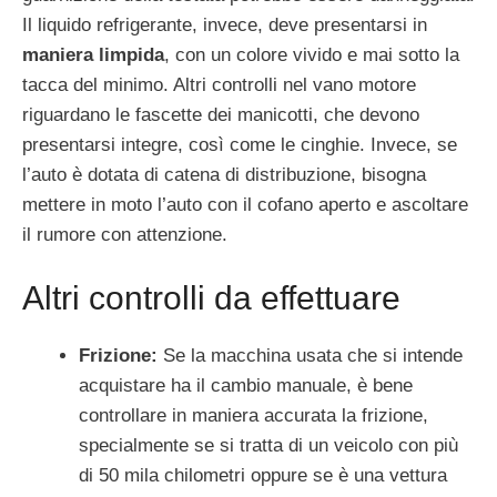
Il liquido refrigerante, invece, deve presentarsi in
maniera limpida
, con un colore vivido e mai sotto la
tacca del minimo. Altri controlli nel vano motore
riguardano le fascette dei manicotti, che devono
presentarsi integre, così come le cinghie. Invece, se
l’auto è dotata di catena di distribuzione, bisogna
mettere in moto l’auto con il cofano aperto e ascoltare
il rumore con attenzione.
Altri controlli da effettuare
Frizione:
Se la macchina usata che si intende
acquistare ha il cambio manuale, è bene
controllare in maniera accurata la frizione,
specialmente se si tratta di un veicolo con più
di 50 mila chilometri oppure se è una vettura