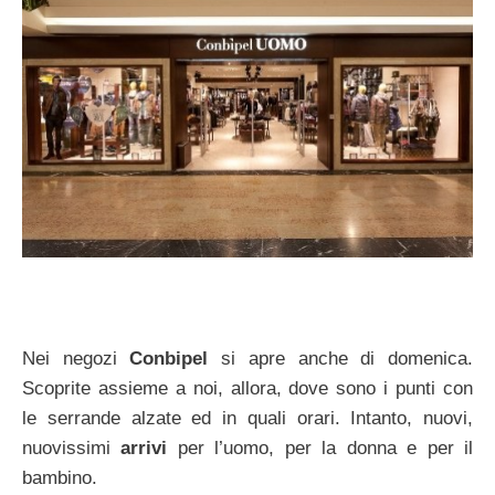
Nei negozi
Conbipel
si apre anche di domenica.
Scoprite assieme a noi, allora, dove sono i punti con
le serrande alzate ed in quali orari. Intanto, nuovi,
nuovissimi
arrivi
per l’uomo, per la donna e per il
bambino.