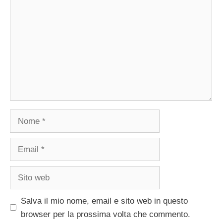
Nome
Email
Sito
web
Salva il mio nome, email e sito web in questo
browser per la prossima volta che commento.