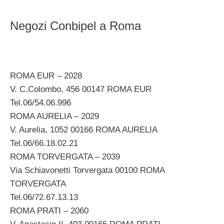
Negozi Conbipel a Roma
ROMA EUR – 2028
V. C.Colombo, 456 00147 ROMA EUR
Tel.06/54.06.996
ROMA AURELIA – 2029
V. Aurelia, 1052 00166 ROMA AURELIA
Tel.06/66.18.02.21
ROMA TORVERGATA – 2039
Via Schiavonetti Torvergata 00100 ROMA
TORVERGATA
Tel.06/72.67.13.13
ROMA PRATI – 2060