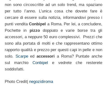
non sono circoscritte ad un solo trend, ma spaziano
per tutto l’anno. L’unica cosa che dovete fare è
cercare di essere sulla notizia, informandovi presso i
punti vendita
Conbipel
a Roma. Per lei, a concludere,
Pochette in
pizzo
doppiato e varie borse tra gli
accessori, a neppure 50 euro complessivi. Prezzi che
sono alla portata di molti e che rappresentano ottimo
rapporto qualità e prezzo per questi capi in pelle e non
solo.
Scarpe
ed
accessori
a Roma? Puntate anche
sul marchio
Conbipel
e vedrete che resterete
soddisfatti.
Photo Credit|
negozidiroma