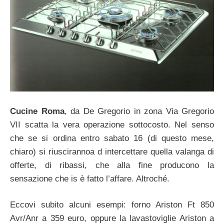
Cucine Roma
, da De Gregorio in zona Via Gregorio
VII scatta la vera operazione sottocosto. Nel senso
che se si ordina entro sabato 16 (di questo mese,
chiaro) si riuscirannoa d intercettare quella valanga di
offerte, di ribassi, che alla fine producono la
sensazione che is è fatto l’affare. Altroché.
Eccovi subito alcuni esempi: forno Ariston Ft 850
Avr/Anr a 359 euro, oppure la lavastoviglie Ariston a