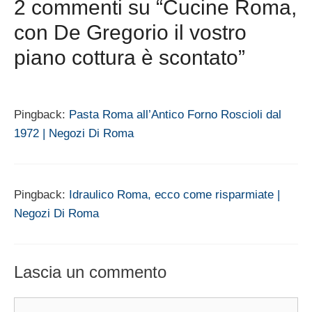
2 commenti su “Cucine Roma,
con De Gregorio il vostro
piano cottura è scontato”
Pingback:
Pasta Roma all’Antico Forno Roscioli dal
1972 | Negozi Di Roma
Pingback:
Idraulico Roma, ecco come risparmiate |
Negozi Di Roma
Lascia un commento
Commento