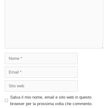
Nome
Email
Sito
web
Salva il mio nome, email e sito web in questo
browser per la prossima volta che commento.