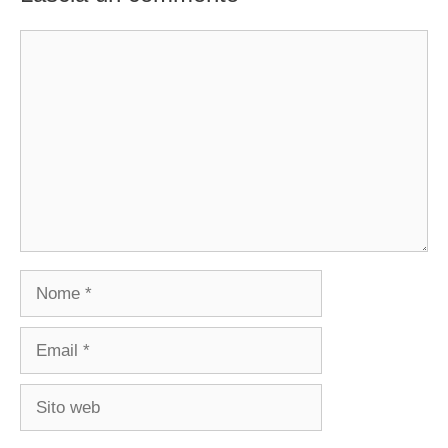
Commento
Nome
Email
Sito
web