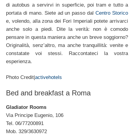
di autobus a servirvi in superficie, poi tram e tutto a
portata di mano. Siete ad un passo dal
Centro Storico
e, volendo, alla zona dei Fori Imperiali potete arrivarci
anche solo a piedi. Dite la verità: non è comodo
pensare in questa maniera anche un breve soggiorno?
Originalità, senz’altro, ma anche tranquillità: venite e
constatate voi stessi. Raccontateci la vostra
esperienza.
Photo Credit|
activehotels
Bed and breakfast a Roma
Gladiator Rooms
Via Principe Eugenio, 106
Tel. 06/77200891
Mob. 329/3630972