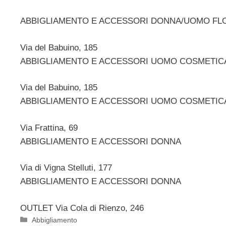
ABBIGLIAMENTO E ACCESSORI DONNA/UOMO F
Via del Babuino, 185
ABBIGLIAMENTO E ACCESSORI UOMO COSMETIC
Via del Babuino, 185
ABBIGLIAMENTO E ACCESSORI UOMO COSMETIC
Via Frattina, 69
ABBIGLIAMENTO E ACCESSORI DONNA
Via di Vigna Stelluti, 177
ABBIGLIAMENTO E ACCESSORI DONNA
OUTLET Via Cola di Rienzo, 246
Categorie
Abbigliamento