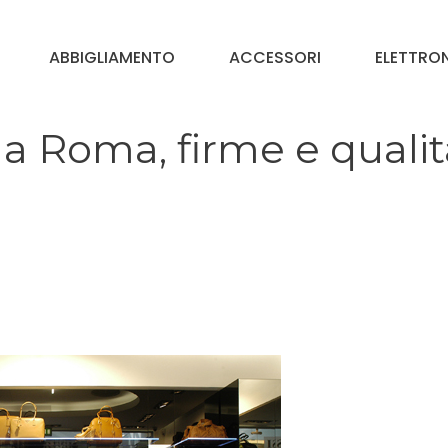
ABBIGLIAMENTO
ACCESSORI
ELETTRO
a Roma, firme e qualit