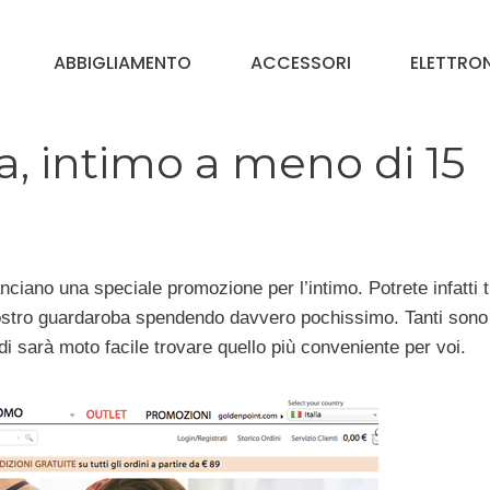
ABBIGLIAMENTO
ACCESSORI
ELETTRO
, intimo a meno di 15
nciano una speciale promozione per l’intimo. Potrete infatti 
vostro guardaroba spendendo davvero pochissimo. Tanti sono 
di sarà moto facile trovare quello più conveniente per voi.