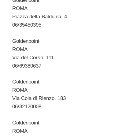
Goldenpoint
ROMA
Piazza della Balduina, 4
06/35450395
Goldenpoint
ROMA
Via del Corso, 111
06/69380637
Goldenpoint
ROMA
Via Cola di Rienzo, 183
06/32120008
Goldenpoint
ROMA