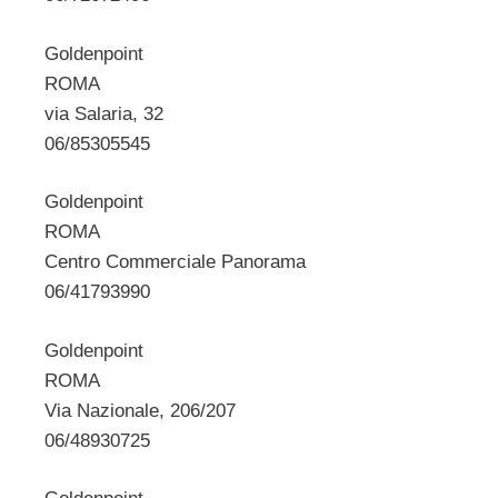
Goldenpoint
ROMA
via Salaria, 32
06/85305545
Goldenpoint
ROMA
Centro Commerciale Panorama
06/41793990
Goldenpoint
ROMA
Via Nazionale, 206/207
06/48930725