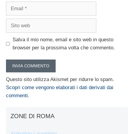
Email
Sito
web
Salva il mio nome, email e sito web in questo
browser per la prossima volta che commento.
Questo sito utilizza Akismet per ridurre lo spam.
Scopri come vengono elaborati i dati derivati dai
commenti
.
ZONE DI ROMA
Ardeatino-Laurentino