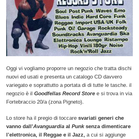
Oggi vi vogliamo proporre un negozio che tratta dischi
nuovi ed usati e presenta un catalogo CD davvero
variegato e soprattutto a portata di di tutte le tasche. il
negozio è il
Goodfellas Record Store
e si trova in via
Fortebraccio 20/a (zona Pigneto).
Lo store ha il pregio di toccare
svariati generi che
vanno dall’
Avanguardia
al
Punk
senza dimenticare
l’elettronica, il Reggae e il Jazz,
a cui si aggiunge