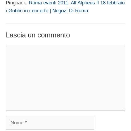
Pingback:
Roma eventi 2011: All’Alpheus il 18 febbraio
i Goblin in concerto | Negozi Di Roma
Lascia un commento
Commento
Nome