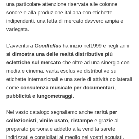
una particolare attenzione riservata alle colonne
sonore e alla produzione italiana con etichette
indipendenti, una fetta di mercato davvero ampia e
variegata.
L’avventura
Goodfellas
ha inizio nel1999 e negli anni
si dimostra una delle realtà distributive più
eclettiche sul mercato
che oltre ad una sinergia con
media e cinema, vanta esclusive distributive su
etichette internazionali e una serie di attività collaterali
come
consulenza musicale per documentari,
pubblicità e lungometraggi.
Nel vasto catalogo segnaliamo anche
rarità per
collezionisti, vinile usato, ristampe
e grazie al
preparato personale addetto alla vendita sarete
indirizzati e consigliati al meglio nei vostri acquisti.