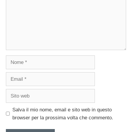
Nome
Email
Sito
web
Salva il mio nome, email e sito web in questo
browser per la prossima volta che commento.