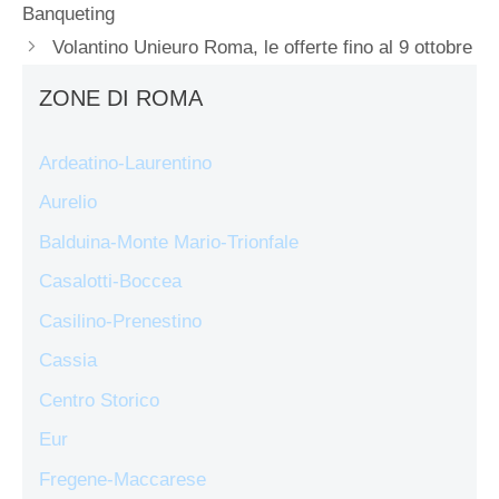
Banqueting
Volantino Unieuro Roma, le offerte fino al 9 ottobre
ZONE DI ROMA
Ardeatino-Laurentino
Aurelio
Balduina-Monte Mario-Trionfale
Casalotti-Boccea
Casilino-Prenestino
Cassia
Centro Storico
Eur
Fregene-Maccarese