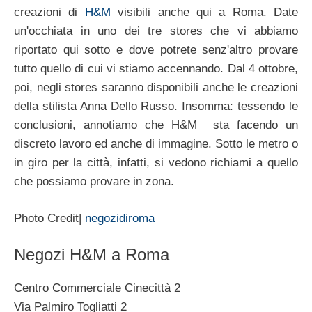
creazioni di
H&M
visibili anche qui a Roma. Date
un'occhiata in uno dei tre stores che vi abbiamo
riportato qui sotto e dove potrete senz'altro provare
tutto quello di cui vi stiamo accennando. Dal 4 ottobre,
poi, negli stores saranno disponibili anche le creazioni
della stilista Anna Dello Russo. Insomma: tessendo le
conclusioni, annotiamo che H&M sta facendo un
discreto lavoro ed anche di immagine. Sotto le metro o
in giro per la città, infatti, si vedono richiami a quello
che possiamo provare in zona.
Photo Credit|
negozidiroma
Negozi H&M a Roma
Centro Commerciale Cinecittà 2
Via Palmiro Togliatti 2