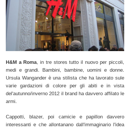
H&M a Roma
, in tre stores tutto il nuovo per piccoli,
medi e grandi. Bambini, bambine, uomini e donne.
Ursula Wangander è una stilista che ha lavorato sule
varie gardazioni di colore per gli abiti e in vista
del'autunno/inverno 2012 il brand ha davvero affilato le
armi.
Cappotti, blazer, poi camicie e papillon davvero
interessanti e che allontanano dall'immaginario l'idea