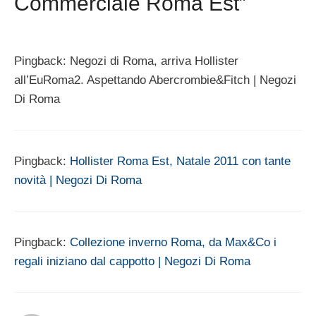
Commerciale Roma Est”
Pingback: Negozi di Roma, arriva Hollister
all’EuRoma2. Aspettando Abercrombie&Fitch | Negozi
Di Roma
Pingback:
Hollister Roma Est, Natale 2011 con tante
novità | Negozi Di Roma
Pingback:
Collezione inverno Roma, da Max&Co i
regali iniziano dal cappotto | Negozi Di Roma