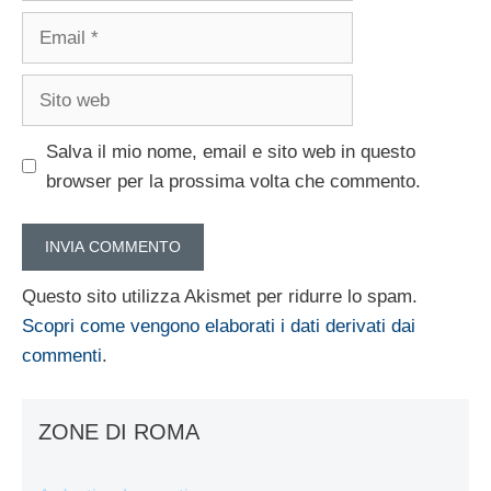
Email
Sito
web
Salva il mio nome, email e sito web in questo
browser per la prossima volta che commento.
Questo sito utilizza Akismet per ridurre lo spam.
Scopri come vengono elaborati i dati derivati dai
commenti
.
ZONE DI ROMA