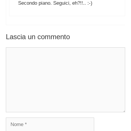
Secondo piano. Seguici, eh?!!.. :-)
Lascia un commento
Commento
Nome