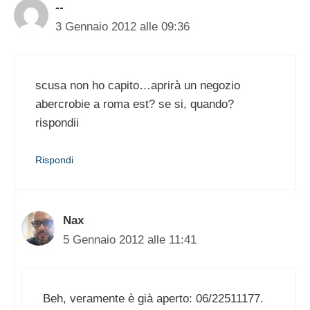
--
3 Gennaio 2012 alle 09:36
scusa non ho capito…aprirà un negozio
abercrobie a roma est? se si, quando?
rispondii
Rispondi
Nax
5 Gennaio 2012 alle 11:41
Beh, veramente è già aperto: 06/22511177.