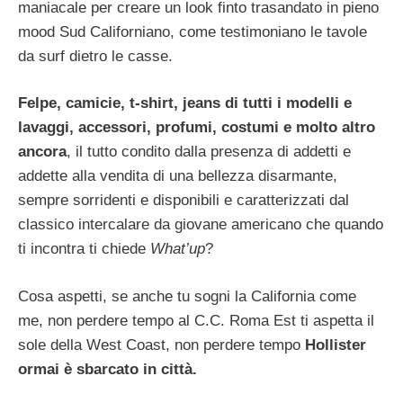
maniacale per creare un look finto trasandato in pieno
mood Sud Californiano, come testimoniano le tavole
da surf dietro le casse.
Felpe, camicie, t-shirt, jeans di tutti i modelli e
lavaggi, accessori, profumi, costumi e molto altro
ancora
, il tutto condito dalla presenza di addetti e
addette alla vendita di una bellezza disarmante,
sempre sorridenti e disponibili e caratterizzati dal
classico intercalare da giovane americano che quando
ti incontra ti chiede
What’up
?
Cosa aspetti, se anche tu sogni la California come
me, non perdere tempo al C.C. Roma Est ti aspetta il
sole della West Coast, non perdere tempo
Hollister
ormai è sbarcato in città.