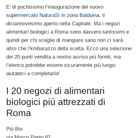
E’ di pochissimo l’inaugurazione del nuovo
supermercato NaturaSì in zona Balduina
, il
diciannovesimo aperto nella Capitale. Ma i negozi
alimentari biologici a Roma sono davvero tantissimi e
quindi per chi sceglie di mangiare sano non ci sarà
altro che l’kmbarazzo della scelta. Ecco una selezione
dei 20 punti vendita a nostro avviso più forniti, ma
l’elenco potrebbe essere sicuramente più lungo:
aiutateci a completarlo!
I 20 negozi di alimentari
biologici più attrezzati di
Roma
Più Bio
via Marco Papio 82