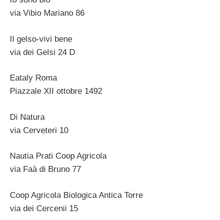
via Vibio Mariano 86
Il gelso-vivi bene
via dei Gelsi 24 D
Eataly Roma
Piazzale XII ottobre 1492
Di Natura
via Cerveteri 10
Nautia Prati Coop Agricola
via Faà di Bruno 77
Coop Agricola Biologica Antica Torre
via dei Cercenii 15