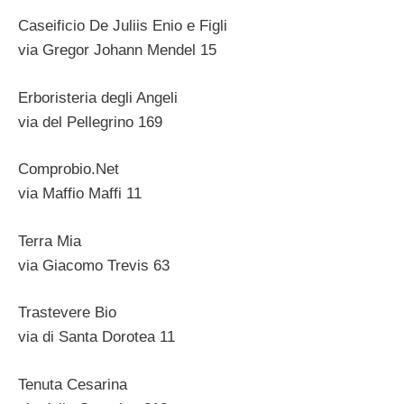
Caseificio De Juliis Enio e Figli
via Gregor Johann Mendel 15
Erboristeria degli Angeli
via del Pellegrino 169
Comprobio.Net
via Maffio Maffi 11
Terra Mia
via Giacomo Trevis 63
Trastevere Bio
via di Santa Dorotea 11
Tenuta Cesarina