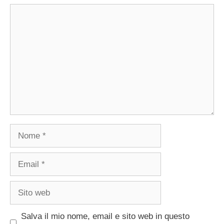
Commento
Nome
Email
Sito
web
Salva il mio nome, email e sito web in questo