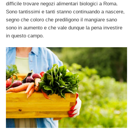
difficile trovare negozi alimentari biologici a Roma.
Sono tantissimi e tanti stanno continuando a nascere,
segno che coloro che prediligono il mangiare sano
sono in aumento e che vale dunque la pena investire
in questo campo.