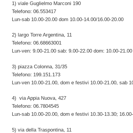
1) viale Guglielmo Marconi 190
Telefono: 06.553417
Lun-sab 10.00-20.00 dom 10.00-14.00/16.00-20.00
2) largo Torre Argentina, 11
Telefono: 06.68663001
Lun-ven: 9.00-21.00 sab: 9.00-22.00 dom: 10.00-21.00
3) piazza Colonna, 31/35
Telefono: 199.151.173
Lun-ven 10.00-21.00, dom e festivi 10.00-21.00, sab 1
4) via Appia Nuova, 427
Telefono: 06.7804545
Lun-sab 10.00-20.00, dom e festivi 10.30-13.30; 16.00
5) via della Traspontina, 11