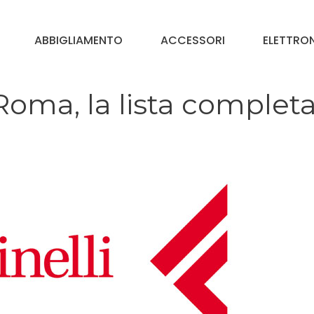
ABBIGLIAMENTO
ACCESSORI
ELETTRO
a Roma, la lista complet