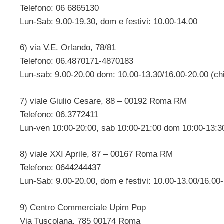
Telefono: 06 6865130
Lun-Sab: 9.00-19.30, dom e festivi: 10.00-14.00
6) via V.E. Orlando, 78/81
Telefono: 06.4870171-4870183
Lun-sab: 9.00-20.00 dom: 10.00-13.30/16.00-20.00 (ch
7) viale Giulio Cesare, 88 – 00192 Roma RM
Telefono: 06.3772411
Lun-ven 10:00-20:00, sab 10:00-21:00 dom 10:00-13:3
8) viale XXI Aprile, 87 – 00167 Roma RM
Telefono: 0644244437
Lun-Sab: 9.00-20.00, dom e festivi: 10.00-13.00/16.00
9) Centro Commerciale Upim Pop
Via Tuscolana, 785 00174 Roma