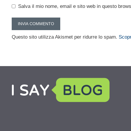
Salva il mio nome, email e sito web in questo brow
Questo sito utilizza Akismet per ridurre lo spam.
Scopr