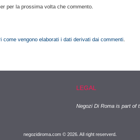
ser per la prossima volta che commento.
i come vengono elaborati i dati derivati dai commenti
.
LEGAL
Negozi Di Roma is part of 
negozidiroma.com © 2026. All right reserverd.