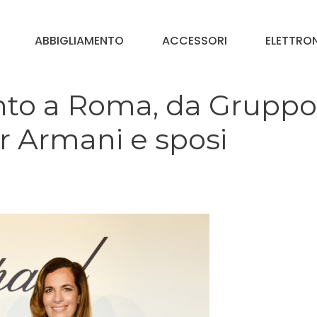
ABBIGLIAMENTO
ACCESSORI
ELETTRO
to a Roma, da Gruppo
r Armani e sposi