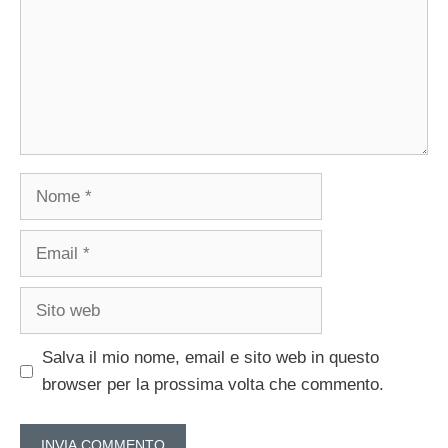
Nome
Email
Sito
web
Salva il mio nome, email e sito web in questo
browser per la prossima volta che commento.