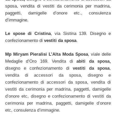
sposa, vendita di vestiti da cerimonia per madrina,
paggetti, damigelle d’onore etc., consulenza
d’immagine.
Le spose di Cristina
, via Sistina 139. Disegno e
confezionamento di
vestiti da sposa
.
Mp Miryam Pieralisi L’Alta Moda Sposa
, viale delle
Medaglie d’Oro 169.
Vendita di
abiti da sposa,
disegno e confezionamento di
vestiti da sposa
,
vendita di accessori da sposa,
disegno e
confezionamento di accessori da sposa, vendita di
vestiti da cerimonia per madrina, paggetti, damigelle
d’onore etc, disegno e confezionamento di vestiti da
cerimonia per madrina, paggetti, damigelle d’onore
etc, consulenza d’immagine.