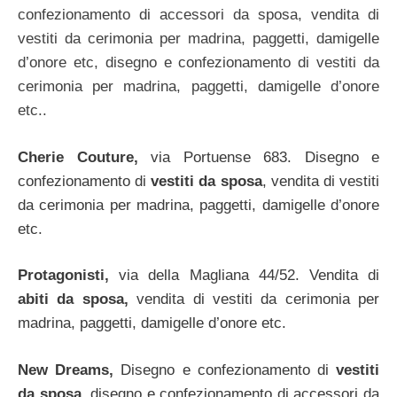
confezionamento di
accessori da sposa, vendita di
vestiti da cerimonia per madrina, paggetti, damigelle
d’onore etc, disegno e confezionamento di vestiti da
cerimonia per madrina, paggetti, damigelle d’onore
etc..
Cherie Couture,
via Portuense 683. Disegno e
confezionamento di
vestiti da sposa
, vendita di vestiti
da cerimonia per madrina, paggetti, damigelle d’onore
etc.
Protagonisti,
via della Magliana 44/52. Vendita di
abiti da sposa,
vendita di vestiti da cerimonia per
madrina, paggetti, damigelle d’onore etc.
New Dreams,
Disegno e confezionamento di
vestiti
da sposa,
disegno e confezionamento di accessori da