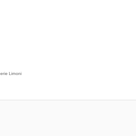
merie Limoni