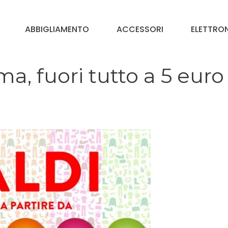
ABBIGLIAMENTO
ACCESSORI
ELETTRO
, fuori tutto a 5 euro