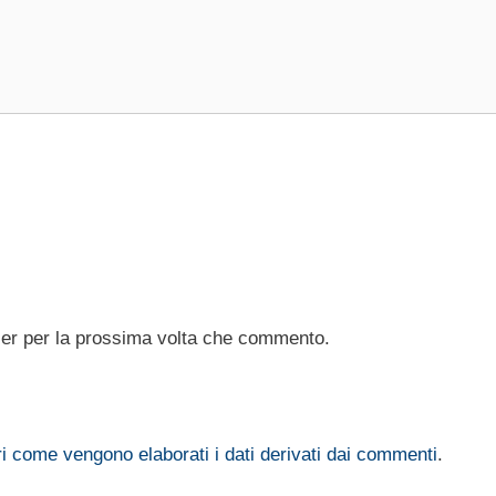
ser per la prossima volta che commento.
i come vengono elaborati i dati derivati dai commenti
.