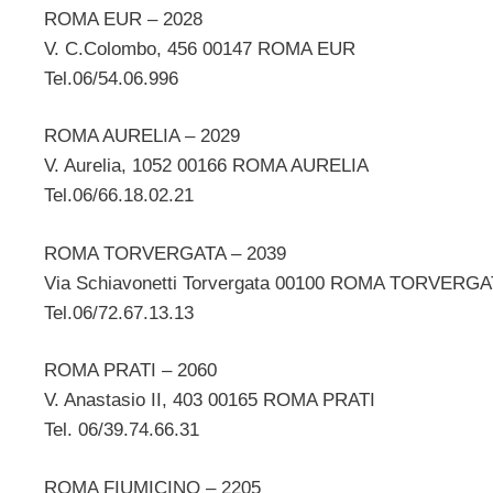
ROMA EUR – 2028
V. C.Colombo, 456 00147 ROMA EUR
Tel.06/54.06.996
ROMA AURELIA – 2029
V. Aurelia, 1052 00166 ROMA AURELIA
Tel.06/66.18.02.21
ROMA TORVERGATA – 2039
Via Schiavonetti Torvergata 00100 ROMA TORVERG
Tel.06/72.67.13.13
ROMA PRATI – 2060
V. Anastasio II, 403 00165 ROMA PRATI
Tel. 06/39.74.66.31
ROMA FIUMICINO – 2205