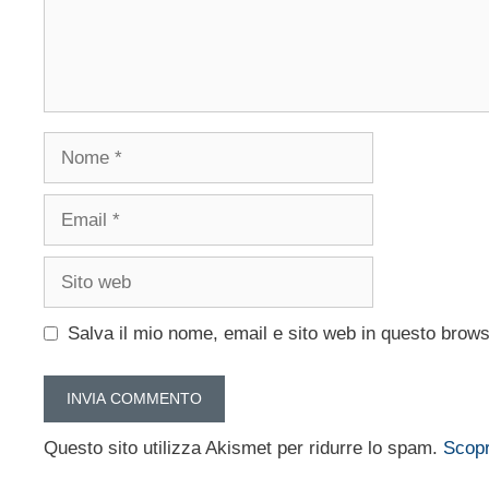
Nome
Email
Sito
web
Salva il mio nome, email e sito web in questo brow
Questo sito utilizza Akismet per ridurre lo spam.
Scopr