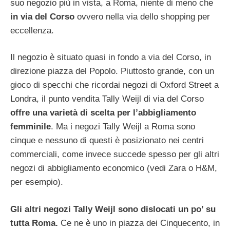
suo negozio più in vista, a Roma, niente di meno che
in via del Corso
ovvero nella via dello shopping per
eccellenza.
Il negozio è situato quasi in fondo a via del Corso, in
direzione piazza del Popolo. Piuttosto grande, con un
gioco di specchi che ricordai negozi di Oxford Street a
Londra, il punto vendita Tally Weijl di via del Corso
offre una varietà di scelta per l’abbigliamento
femminile
. Ma i negozi Tally Weijl a Roma sono
cinque e nessuno di questi è posizionato nei centri
commerciali, come invece succede spesso per gli altri
negozi di abbigliamento economico (vedi Zara o H&M,
per esempio).
Gli altri negozi Tally Weijl sono dislocati un po’ su
tutta Roma.
Ce ne è uno in piazza dei Cinquecento, in