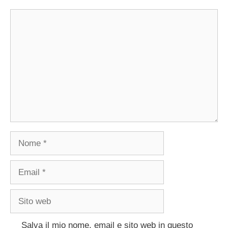
Commento
Nome
Email
Sito
web
Salva il mio nome, email e sito web in questo