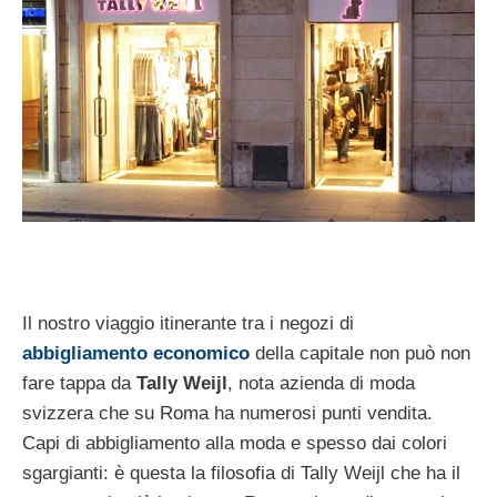
Il nostro viaggio itinerante tra i negozi di
abbigliamento economico
della capitale non può non
fare tappa da
Tally Weijl
, nota azienda di moda
svizzera che su Roma ha numerosi punti vendita.
Capi di abbigliamento alla moda e spesso dai colori
sgargianti: è questa la filosofia di Tally Weijl che ha il