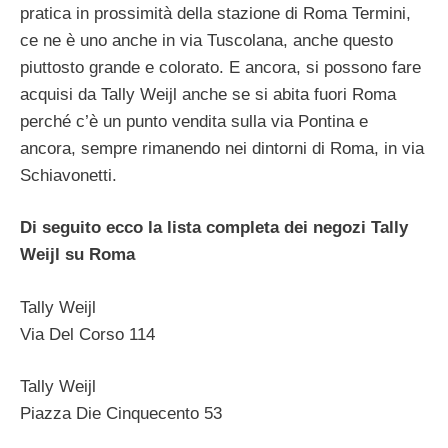
pratica in prossimità della stazione di Roma Termini,
ce ne è uno anche in via Tuscolana, anche questo
piuttosto grande e colorato. E ancora, si possono fare
acquisi da Tally Weijl anche se si abita fuori Roma
perché c’è un punto vendita sulla via Pontina e
ancora, sempre rimanendo nei dintorni di Roma, in via
Schiavonetti.
Di seguito ecco la lista completa dei negozi Tally
Weijl su Roma
Tally Weijl
Via Del Corso 114
Tally Weijl
Piazza Die Cinquecento 53