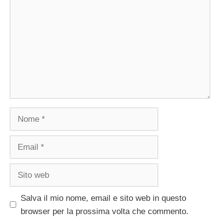
Nome
Email
Sito
web
Salva il mio nome, email e sito web in questo
browser per la prossima volta che commento.