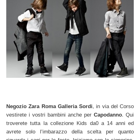
Negozio Zara Roma Galleria Sordi
, in via del Corso
vestirete i vostri bambini anche per
Capodanno
. Qui
troverete tutta la collezione Kids da0 a 14 anni ed
avrete solo l’imbarazzo della scelta per quanto