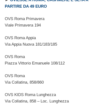
PARTIRE DA 49 EURO
OVS Roma Primavera
Viale Primavera 194
OVS Roma Appia
Via Appia Nuova 181/183/185
OVS Roma
Piazza Vittorio Emanuele 108/112
OVS Roma
Via Collatina, 858/860
OVS KIDS Roma Lunghezza
Via Collatina, 858 – Loc. Lunghezza