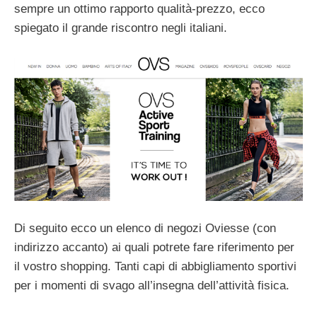
sempre un ottimo rapporto qualità-prezzo, ecco
spiegato il grande riscontro negli italiani.
Di seguito ecco un elenco di negozi Oviesse (con
indirizzo accanto) ai quali potrete fare riferimento per
il vostro shopping. Tanti capi di abbigliamento sportivi
per i momenti di svago all’insegna dell’attività fisica.