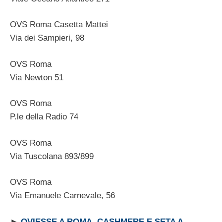
OVS Roma Casetta Mattei
Via dei Sampieri, 98
OVS Roma
Via Newton 51
OVS Roma
P.le della Radio 74
OVS Roma
Via Tuscolana 893/899
OVS Roma
Via Emanuele Carnevale, 56
►
OVIESSE A ROMA, CASHMERE E SETA A