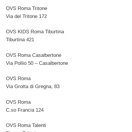
OVS Roma Tritone
Via del Tritone 172
OVS KIDS Roma Tiburtina
Tiburtina 421
OVS Roma Casalbertone
Via Pollio 50 – Casalbertone
OVS Roma
Via Grotta di Gregna, 83
OVS Roma
C.so Francia 124
OVS Roma Talenti