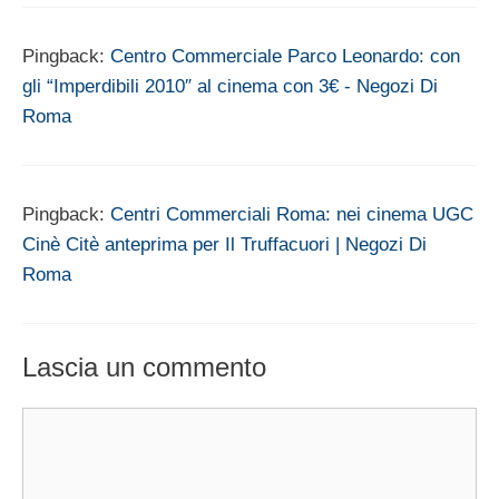
Pingback:
Centro Commerciale Parco Leonardo: con
gli “Imperdibili 2010″ al cinema con 3€ - Negozi Di
Roma
Pingback:
Centri Commerciali Roma: nei cinema UGC
Cinè Citè anteprima per Il Truffacuori | Negozi Di
Roma
Lascia un commento
Commento