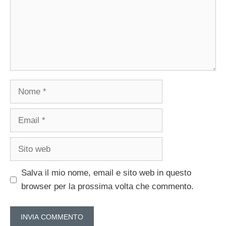
Nome
Email
Sito
web
Salva il mio nome, email e sito web in questo
browser per la prossima volta che commento.