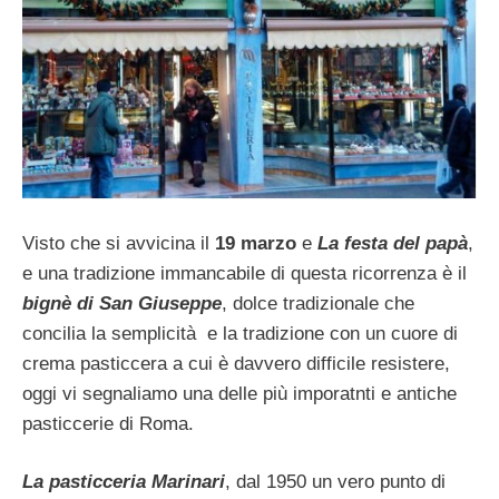
Visto che si avvicina il
19 marzo
e
La festa del papà
,
e una tradizione immancabile di questa ricorrenza è il
bignè di San Giuseppe
, dolce tradizionale che
concilia la semplicità e la tradizione con un cuore di
crema pasticcera a cui è davvero difficile resistere,
oggi vi segnaliamo una delle più imporatnti e antiche
pasticcerie di Roma.
La pasticceria Marinari
, dal 1950 un vero punto di