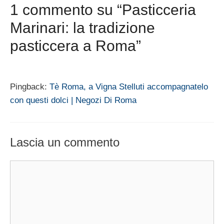
1 commento su “Pasticceria
Marinari: la tradizione
pasticcera a Roma”
Pingback:
Tè Roma, a Vigna Stelluti accompagnatelo
con questi dolci | Negozi Di Roma
Lascia un commento
Commento