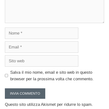
Nome
Email
Sito
web
Salva il mio nome, email e sito web in questo
browser per la prossima volta che commento.
Questo sito utilizza Akismet per ridurre lo spam.