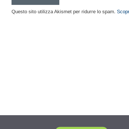
Questo sito utilizza Akismet per ridurre lo spam.
Scopr