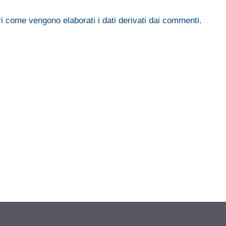
i come vengono elaborati i dati derivati dai commenti
.