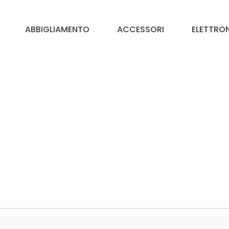
ABBIGLIAMENTO
ACCESSORI
ELETTRO