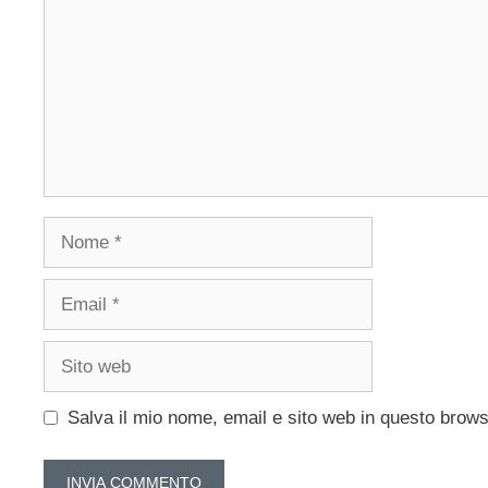
Nome
Email
Sito
web
Salva il mio nome, email e sito web in questo brow