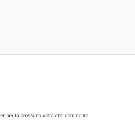
ser per la prossima volta che commento.