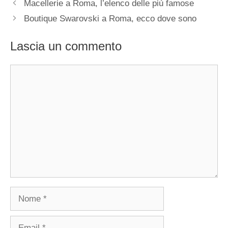
Macellerie a Roma, l’elenco delle più famose
Boutique Swarovski a Roma, ecco dove sono
Lascia un commento
Commento
Nome
Email