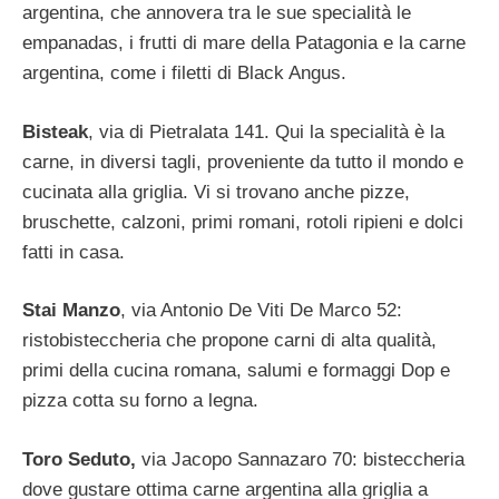
argentina, che annovera tra le sue specialità le
empanadas, i frutti di mare della Patagonia e la carne
argentina, come i filetti di Black Angus.
Bisteak
, via di Pietralata 141. Qui la specialità è la
carne, in diversi tagli, proveniente da tutto il mondo e
cucinata alla griglia. Vi si trovano anche pizze,
bruschette, calzoni, primi romani, rotoli ripieni e dolci
fatti in casa.
Stai Manzo
, via Antonio De Viti De Marco 52:
ristobisteccheria che propone carni di alta qualità,
primi della cucina romana, salumi e formaggi Dop e
pizza cotta su forno a legna.
Toro Seduto,
via Jacopo Sannazaro 70: bisteccheria
dove gustare ottima carne argentina alla griglia a