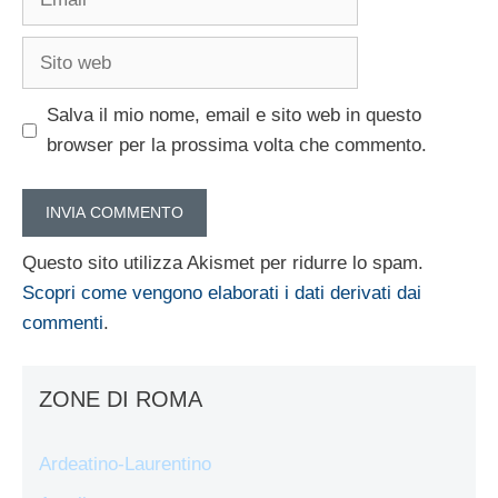
Sito
web
Salva il mio nome, email e sito web in questo
browser per la prossima volta che commento.
Questo sito utilizza Akismet per ridurre lo spam.
Scopri come vengono elaborati i dati derivati dai
commenti
.
ZONE DI ROMA
Ardeatino-Laurentino