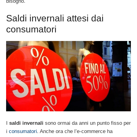
bisogno.
Saldi invernali attesi dai
consumatori
I
saldi invernali
sono ormai da anni un punto fisso per
i
consumatori
. Anche ora che l’e-commerce ha