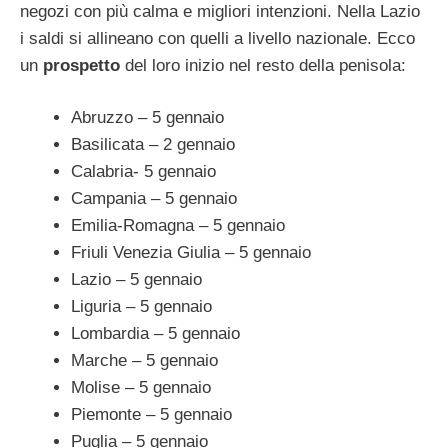
negozi con più calma e migliori intenzioni. Nella Lazio
i saldi si allineano con quelli a livello nazionale. Ecco
un
prospetto
del loro inizio nel resto della penisola:
Abruzzo – 5 gennaio
Basilicata – 2 gennaio
Calabria- 5 gennaio
Campania – 5 gennaio
Emilia-Romagna – 5 gennaio
Friuli Venezia Giulia – 5 gennaio
Lazio – 5 gennaio
Liguria – 5 gennaio
Lombardia – 5 gennaio
Marche – 5 gennaio
Molise – 5 gennaio
Piemonte – 5 gennaio
Puglia – 5 gennaio