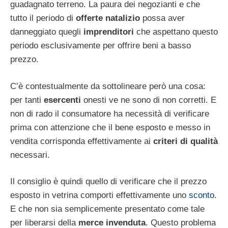
guadagnato terreno. La paura dei negozianti e che
tutto il periodo di
offerte natalizio
possa aver
danneggiato quegli
imprenditori
che aspettano questo
periodo esclusivamente per offrire beni a basso
prezzo.
C’è contestualmente da sottolineare però una cosa:
per tanti
esercenti
onesti ve ne sono di non corretti. E
non di rado il consumatore ha necessità di verificare
prima con attenzione che il bene esposto e messo in
vendita corrisponda effettivamente ai
criteri di qualità
necessari.
Il consiglio è quindi quello di verificare che il prezzo
esposto in vetrina comporti effettivamente uno
sconto
.
E che non sia semplicemente presentato come tale
per liberarsi della
merce invenduta
. Questo problema