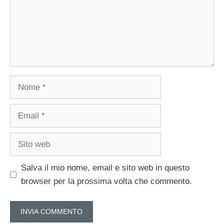
Nome
Email
Sito
web
Salva il mio nome, email e sito web in questo
browser per la prossima volta che commento.