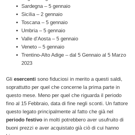
Sardegna – 5 gennaio
Sicilia – 2 gennaio
Toscana – 5 gennaio
Umbria – 5 gennaio
Valle d’Aosta – 5 gennaio
Veneto – 5 gennaio
Trentino-Alto Adige – dal 5 Gennaio al 5 Marzo
2023
Gli
esercenti
sono fiduciosi in merito a questi saldi,
soprattutto per quel che concerne la prima parte in
questo mese. Meno per quel che riguarda il periodo
fino al 15 Febbraio, data di fine negli sconti. Un fattore
questo legato principalmente al fatto che già nel
periodo festivo
in molti potrebbero aver usufruito di
buoni prezzi e aver acquistato già ciò di cui hanno