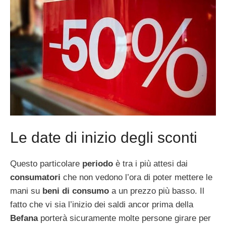
Le date di inizio degli sconti
Questo particolare
periodo
è tra i più attesi dai
consumatori
che non vedono l’ora di poter mettere le
mani su
beni di consumo
a un prezzo più basso. Il
fatto che vi sia l’inizio dei saldi ancor prima della
Befana
porterà sicuramente molte persone girare per