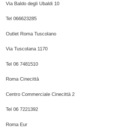
Via Baldo degli Ubaldi 10
Tel 066623285
Outlet Roma Tuscolano
Via Tuscolana 1170
Tel 06 7481510
Roma Cinecittà
Centro Commerciale Cinecittà 2
Tel 06 7221392
Roma Eur