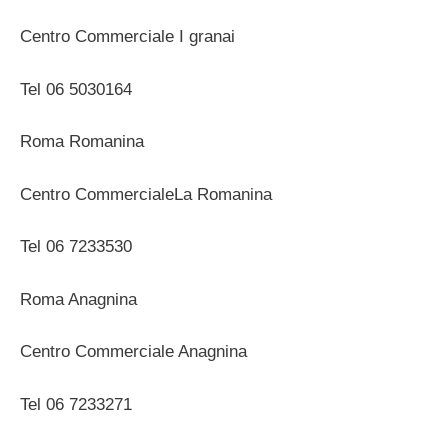
Centro Commerciale I granai
Tel 06 5030164
Roma Romanina
Centro CommercialeLa Romanina
Tel 06 7233530
Roma Anagnina
Centro Commerciale Anagnina
Tel 06 7233271