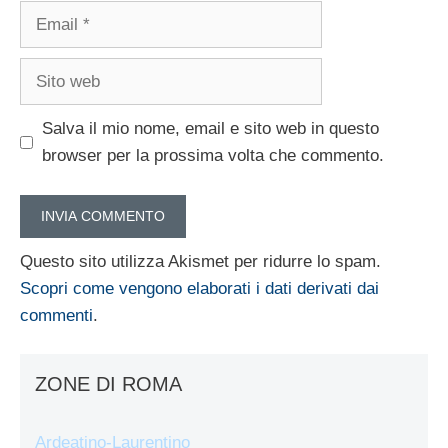
Email
Sito
web
Salva il mio nome, email e sito web in questo
browser per la prossima volta che commento.
Questo sito utilizza Akismet per ridurre lo spam.
Scopri come vengono elaborati i dati derivati dai
commenti
.
ZONE DI ROMA
Ardeatino-Laurentino