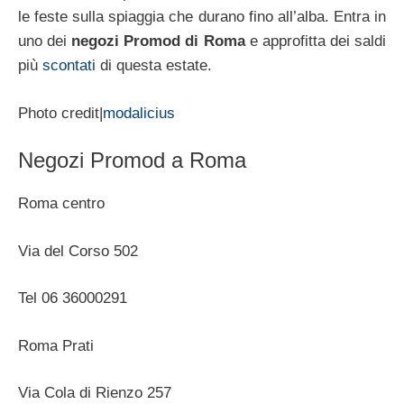
le feste sulla spiaggia che durano fino all’alba. Entra in
uno dei
negozi Promod di Roma
e approfitta dei saldi
più
scontati
di questa estate.
Photo credit|
modalicius
Negozi Promod a Roma
Roma centro
Via del Corso 502
Tel 06 36000291
Roma Prati
Via Cola di Rienzo 257