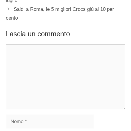
luglio
Saldi a Roma, le 5 migliori Crocs giù al 10 per
cento
Lascia un commento
Commento
Nome