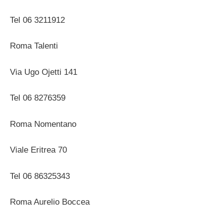
Tel 06 3211912
Roma Talenti
Via Ugo Ojetti 141
Tel 06 8276359
Roma Nomentano
Viale Eritrea 70
Tel 06 86325343
Roma Aurelio Boccea