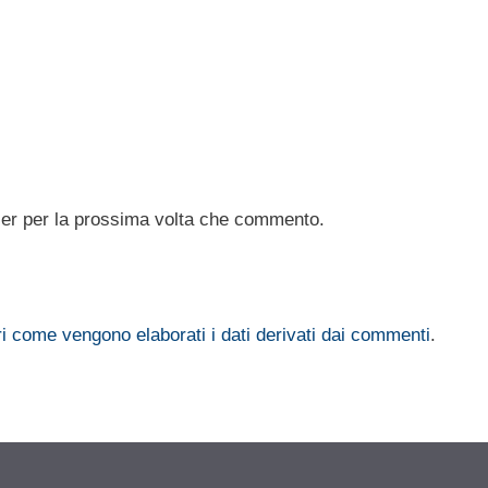
ser per la prossima volta che commento.
i come vengono elaborati i dati derivati dai commenti
.