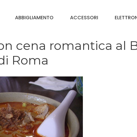
ABBIGLIAMENTO
ACCESSORI
ELETTRO
on cena romantica al B
 di Roma