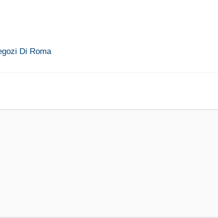
Negozi Di Roma