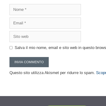
Nome
Email
Sito
web
Salva il mio nome, email e sito web in questo brow
Questo sito utilizza Akismet per ridurre lo spam.
Scopr