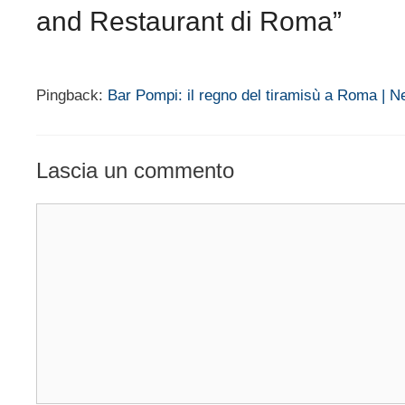
and Restaurant di Roma”
Pingback:
Bar Pompi: il regno del tiramisù a Roma | 
Lascia un commento
Commento