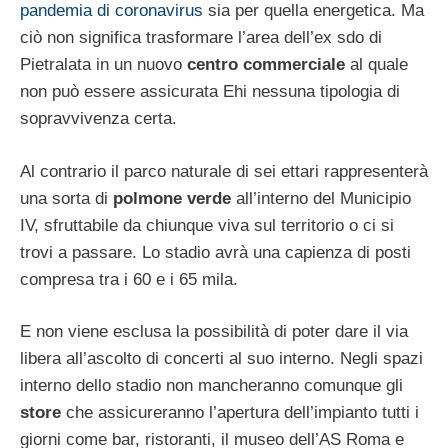
pandemia di coronavirus
sia per quella energetica. Ma
ciò non significa trasformare l’area dell’ex sdo di
Pietralata in un nuovo
centro commerciale
al quale
non può essere assicurata Ehi nessuna tipologia di
sopravvivenza certa.
Al contrario il parco naturale di sei ettari rappresenterà
una sorta di
polmone verde
all’interno del Municipio
IV, sfruttabile da chiunque viva sul territorio o ci si
trovi a passare. Lo stadio avrà una capienza di posti
compresa tra i 60 e i 65 mila.
E non viene esclusa la possibilità di poter dare il via
libera all’ascolto di concerti al suo interno. Negli spazi
interno dello stadio non mancheranno comunque gli
store
che assicureranno l’apertura dell’impianto tutti i
giorni come bar, ristoranti, il museo dell’AS Roma e