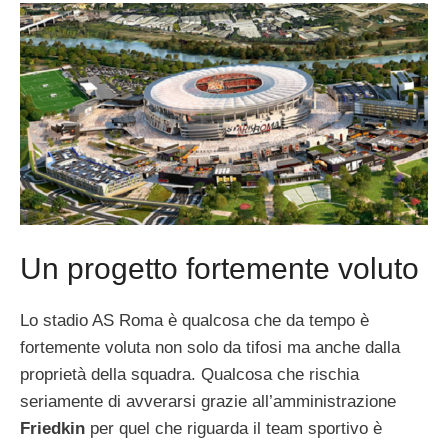
Un progetto fortemente voluto
Lo stadio AS Roma è qualcosa che da tempo è
fortemente voluta non solo da tifosi ma anche dalla
proprietà della squadra. Qualcosa che rischia
seriamente di avverarsi grazie all’amministrazione
Friedkin
per quel che riguarda il team sportivo è