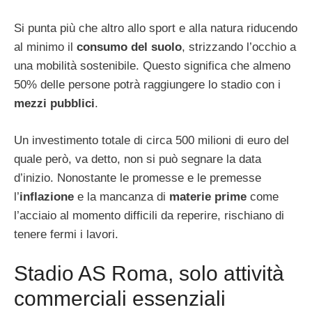
Si punta più che altro allo sport e alla natura riducendo
al minimo il
consumo del suolo
, strizzando l’occhio a
una mobilità sostenibile. Questo significa che almeno
50% delle persone potrà raggiungere lo stadio con i
mezzi pubblici
.
Un investimento totale di circa 500 milioni di euro del
quale però, va detto, non si può segnare la data
d’inizio. Nonostante le promesse e le premesse
l’
inflazione
e la mancanza di
materie prime
come
l’acciaio al momento difficili da reperire, rischiano di
tenere fermi i lavori.
Stadio AS Roma, solo attività
commerciali essenziali