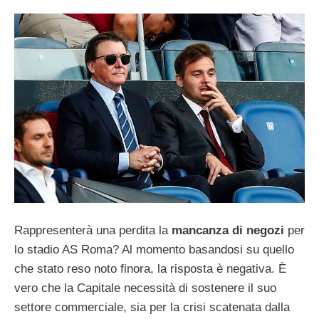
Rappresenterà una perdita la
mancanza di negozi
per
lo stadio AS Roma? Al momento basandosi su quello
che stato reso noto finora, la risposta è negativa. È
vero che la Capitale necessità di sostenere il suo
settore commerciale, sia per la crisi scatenata dalla