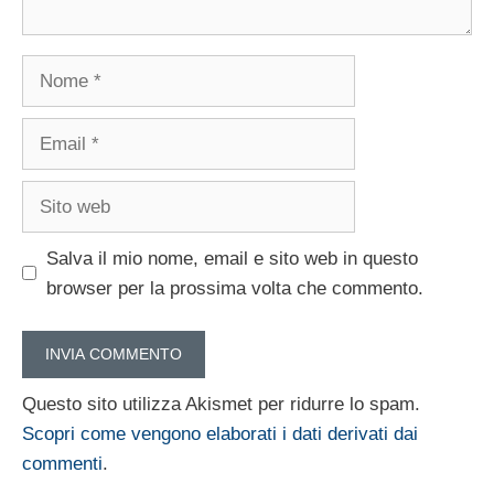
Nome
Email
Sito
web
Salva il mio nome, email e sito web in questo
browser per la prossima volta che commento.
Questo sito utilizza Akismet per ridurre lo spam.
Scopri come vengono elaborati i dati derivati dai
commenti
.