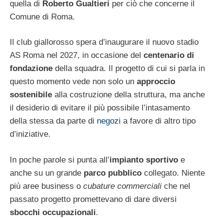
quella di
Roberto Gualtieri
per ciò che concerne il
Comune di Roma.
Il club giallorosso spera d’inaugurare il nuovo stadio
AS Roma nel 2027, in occasione del
centenario di
fondazione
della squadra. Il progetto di cui si parla in
questo momento vede non solo un
approccio
sostenibile
alla costruzione della struttura, ma anche
il desiderio di evitare il più possibile l’intasamento
della stessa da parte di
negozi
a favore di altro tipo
d’iniziative.
In poche parole si punta all’
impianto sportivo
e
anche su un grande
parco pubblico
collegato. Niente
più aree business o
cubature commerciali
che nel
passato progetto promettevano di dare diversi
sbocchi occupazionali
.