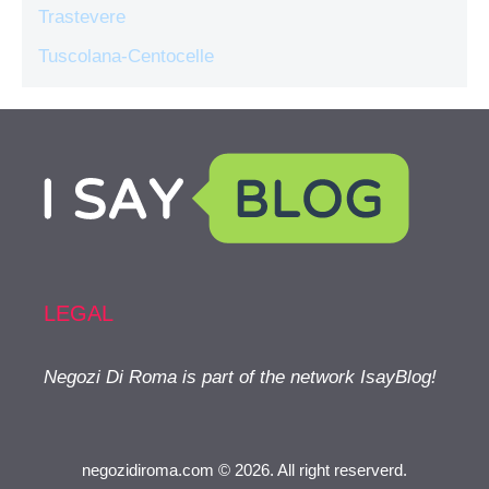
Trastevere
Tuscolana-Centocelle
LEGAL
Negozi Di Roma is part of the network IsayBlog!
negozidiroma.com © 2026. All right reserverd.