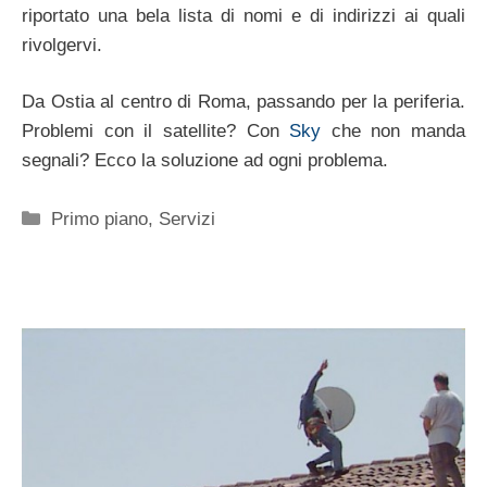
riportato una bela lista di nomi e di indirizzi ai quali
rivolgervi.
Da Ostia al centro di Roma, passando per la periferia.
Problemi con il satellite? Con
Sky
che non manda
segnali? Ecco la soluzione ad ogni problema.
Categorie
Primo piano
,
Servizi