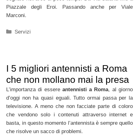
Piazzale degli Eroi. Passando anche per Viale
Marconi.
Categorie
Servizi
I 5 migliori antennisti a Roma
che non mollano mai la presa
L’importanza di essere
antennisti a Roma
, al giorno
d’oggi non ha quasi eguali. Tutto ormai passa per la
televisione. A meno che non facciate parte di coloro
che vendono solo i contenuti attraverso internet e
basta, in questo momento l’antennista è sempre quello
che risolve un sacco di problemi.