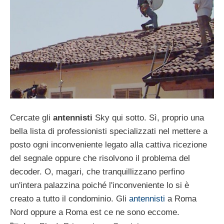
Cercate gli
antennisti
Sky qui sotto. Sì, proprio una
bella lista di professionisti specializzati nel mettere a
posto ogni inconveniente legato alla cattiva ricezione
del segnale oppure che risolvono il problema del
decoder. O, magari, che tranquillizzano perfino
un'intera palazzina poiché l'inconveniente lo si è
creato a tutto il condominio. Gli
antennisti
a Roma
Nord oppure a Roma est ce ne sono eccome.