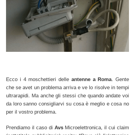
Ecco i 4 moschettieri delle
antenne a Roma
. Gente
che se avet un problema arriva e ve lo risolve in tempi
ultrarapidi. Ma anche gli stessi che quando andate voi
da loro sanno consigliarvi su cosa è meglio e cosa no
per il vostro problema.
Prendiamo il caso di
Avs
Microelettronica, il cui claim