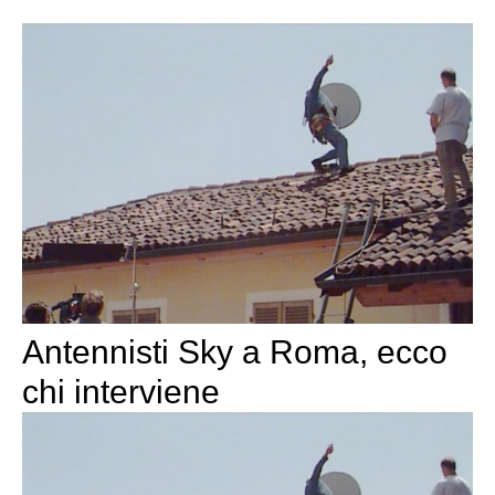
Antennisti Sky a Roma, ecco
chi interviene