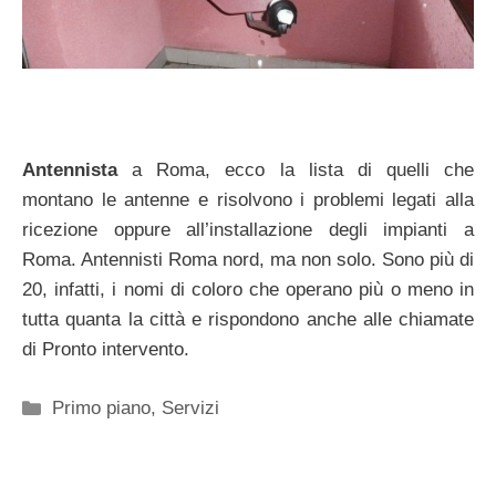
Antennista
a Roma, ecco la lista di quelli che
montano le antenne e risolvono i problemi legati alla
ricezione oppure all’installazione degli impianti a
Roma. Antennisti Roma nord, ma non solo. Sono più di
20, infatti, i nomi di coloro che operano più o meno in
tutta quanta la città e rispondono anche alle chiamate
di Pronto intervento.
Categorie
Primo piano
,
Servizi