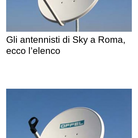
Gli antennisti di Sky a Roma,
ecco l’elenco