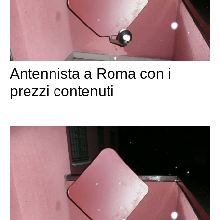
Antennista a Roma con i
prezzi contenuti