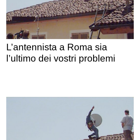
L’antennista a Roma sia
l’ultimo dei vostri problemi