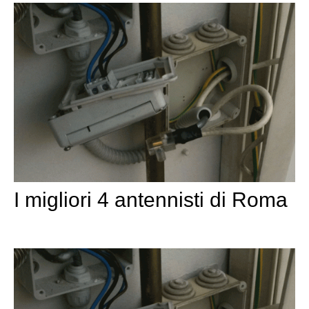
I migliori 4 antennisti di Roma