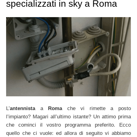
specializzati in sky a Roma
L’
antennista
a
Roma
che vi rimette a posto
l’impianto? Magari all’ultimo istante? Un attimo prima
che cominci il vostro programma preferito. Ecco
quello che ci vuole: ed allora di seguito vi abbiamo