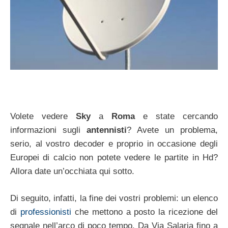
Volete vedere
Sky
a
Roma
e state cercando
informazioni sugli
antennisti
? Avete un problema,
serio, al vostro decoder e proprio in occasione degli
Europei di calcio non potete vedere le partite in Hd?
Allora date un’occhiata qui sotto.
Di seguito, infatti, la fine dei vostri problemi: un elenco
di
professionisti
che mettono a posto la ricezione del
segnale nell’arco di poco tempo. Da Via Salaria fino a