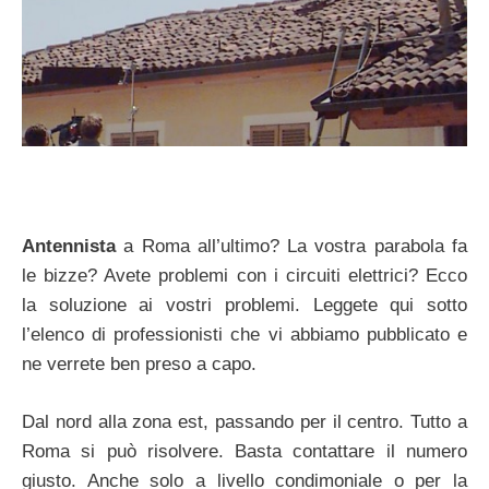
Antennista
a Roma all’ultimo? La vostra parabola fa
le bizze? Avete problemi con i circuiti elettrici? Ecco
la soluzione ai vostri problemi. Leggete qui sotto
l’elenco di professionisti che vi abbiamo pubblicato e
ne verrete ben preso a capo.
Dal nord alla zona est, passando per il centro. Tutto a
Roma si può risolvere. Basta contattare il numero
giusto. Anche solo a livello condimoniale o per la