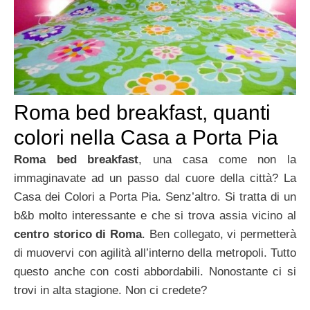
Roma bed breakfast, quanti
colori nella Casa a Porta Pia
Roma bed breakfast
, una casa come non la
immaginavate ad un passo dal cuore della città? La
Casa dei Colori a Porta Pia. Senz’altro. Si tratta di un
b&b molto interessante e che si trova assia vicino al
centro storico di Roma
. Ben collegato, vi permetterà
di muovervi con agilità all’interno della metropoli. Tutto
questo anche con costi abbordabili. Nonostante ci si
trovi in alta stagione. Non ci credete?