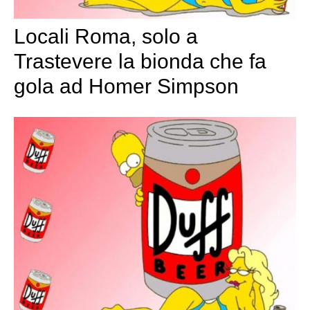
Locali Roma, solo a
Trastevere la bionda che fa
gola ad Homer Simpson