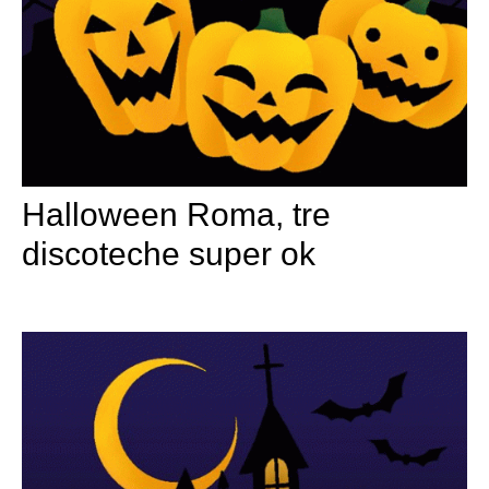
Halloween Roma, tre
discoteche super ok