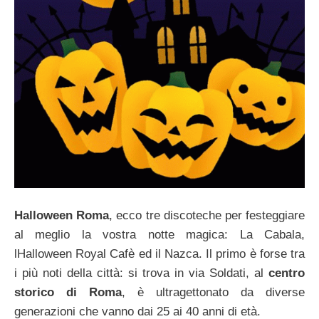
Halloween Roma
, ecco tre discoteche per festeggiare
al meglio la vostra notte magica: La Cabala,
lHalloween Royal Cafè ed il Nazca. Il primo è forse tra
i più noti della città: si trova in via Soldati, al
centro
storico di Roma
, è ultragettonato da diverse
generazioni che vanno dai 25 ai 40 anni di età.