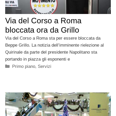
Via del Corso a Roma
bloccata ora da Grillo
Via del Corso a Roma sta per essere bloccata da
Beppe Grillo. La notizia dell’imminente rielezione al
Quirinale da parte del presidente Napolitano sta
portando in piazza gli esponenti e
Categorie
Primo piano
,
Servizi