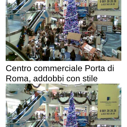
Centro commerciale Porta di
Roma, addobbi con stile