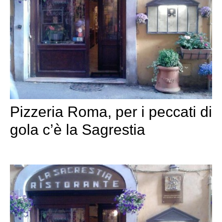
Pizzeria Roma, per i peccati di
gola c’è la Sagrestia