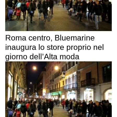
Roma centro, Bluemarine
inaugura lo store proprio nel
giorno dell’Alta moda