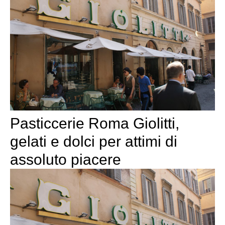
Pasticcerie Roma Giolitti,
gelati e dolci per attimi di
assoluto piacere