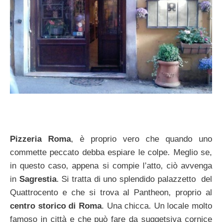
Pizzeria Roma
, è proprio vero che quando uno
commette peccato debba espiare le colpe. Meglio se,
in questo caso, appena si compie l’atto, ciò avvenga
in
Sagrestia
. Si tratta di uno splendido palazzetto del
Quattrocento e che si trova al Pantheon, proprio al
centro storico di Roma
. Una chicca. Un locale molto
famoso in città e che può fare da suggetsiva cornice