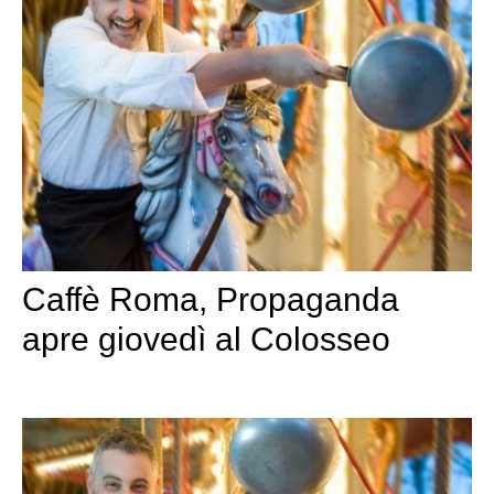
Caffè Roma, Propaganda
apre giovedì al Colosseo