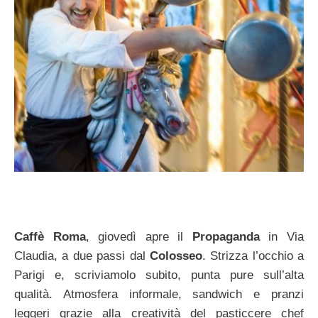
Caffè Roma
, giovedì apre il
Propaganda
in Via
Claudia, a due passi dal
Colosseo
. Strizza l’occhio a
Parigi e, scriviamolo subito, punta pure sull’alta
qualità. Atmosfera informale, sandwich e pranzi
leggeri grazie alla creatività del pasticcere chef