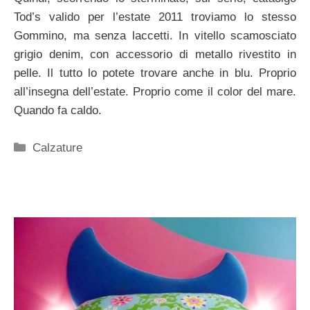
Tod’s valido per l’estate 2011 troviamo lo stesso
Gommino, ma senza laccetti. In vitello scamosciato
grigio denim, con accessorio di metallo rivestito in
pelle. Il tutto lo potete trovare anche in blu. Proprio
all’insegna dell’estate. Proprio come il color del mare.
Quando fa caldo.
Categorie
Calzature