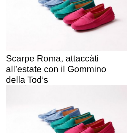
Scarpe Roma, attaccàti
all’estate con il Gommino
della Tod’s