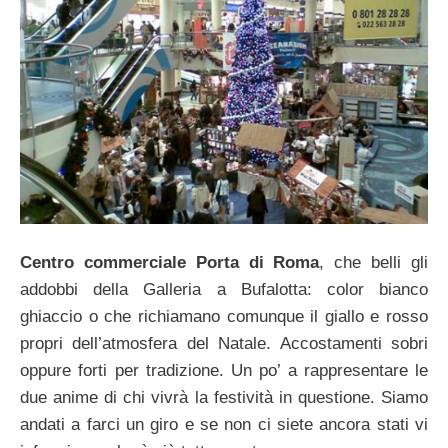
Centro commerciale Porta di Roma
, che belli gli
addobbi della Galleria a Bufalotta: color bianco
ghiaccio o che richiamano comunque il giallo e rosso
propri dell’atmosfera del Natale. Accostamenti sobri
oppure forti per tradizione. Un po’ a rappresentare le
due anime di chi vivrà la festività in questione. Siamo
andati a farci un giro e se non ci siete ancora stati vi