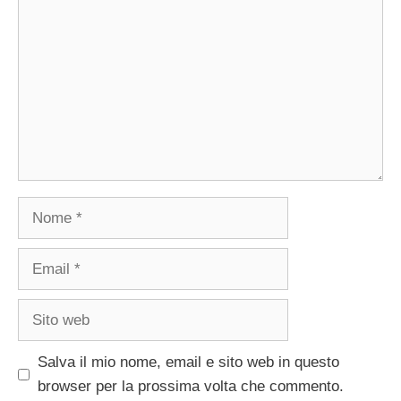
Nome
Email
Sito
web
Salva il mio nome, email e sito web in questo
browser per la prossima volta che commento.