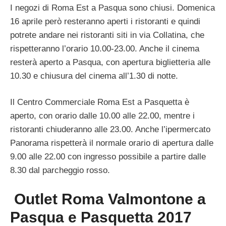
I negozi di Roma Est a Pasqua sono chiusi. Domenica
16 aprile però resteranno aperti i ristoranti e quindi
potrete andare nei ristoranti siti in via Collatina, che
rispetteranno l’orario 10.00-23.00. Anche il cinema
resterà aperto a Pasqua, con apertura biglietteria alle
10.30 e chiusura del cinema all’1.30 di notte.
Il Centro Commerciale Roma Est a Pasquetta è
aperto, con orario dalle 10.00 alle 22.00, mentre i
ristoranti chiuderanno alle 23.00. Anche l’ipermercato
Panorama rispetterà il normale orario di apertura dalle
9.00 alle 22.00 con ingresso possibile a partire dalle
8.30 dal parcheggio rosso.
Outlet Roma Valmontone a
Pasqua e Pasquetta 2017