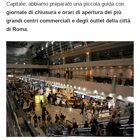
Capitale, abbiamo preparato una piccola guida con
giornate di chiusura e orari di apertura dei più
grandi centri commerciali e degli outlet della città
di Roma
.