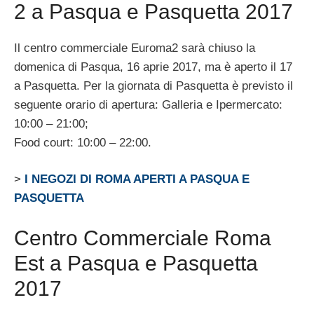
2 a Pasqua e Pasquetta 2017
Il centro commerciale Euroma2 sarà chiuso la
domenica di Pasqua, 16 aprie 2017, ma è aperto il 17
a Pasquetta. Per la giornata di Pasquetta è previsto il
seguente orario di apertura: Galleria e Ipermercato:
10:00 – 21:00;
Food court: 10:00 – 22:00.
>
I NEGOZI DI ROMA APERTI A PASQUA E
PASQUETTA
Centro Commerciale Roma
Est a Pasqua e Pasquetta
2017