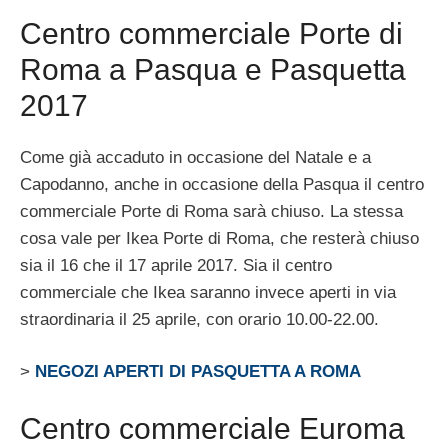
Centro commerciale Porte di
Roma a Pasqua e Pasquetta
2017
Come già accaduto in occasione del Natale e a
Capodanno, anche in occasione della Pasqua il centro
commerciale Porte di Roma sarà chiuso. La stessa
cosa vale per Ikea Porte di Roma, che resterà chiuso
sia il 16 che il 17 aprile 2017. Sia il centro
commerciale che Ikea saranno invece aperti in via
straordinaria il 25 aprile, con orario 10.00-22.00.
>
NEGOZI APERTI DI PASQUETTA A ROMA
Centro commerciale Euroma