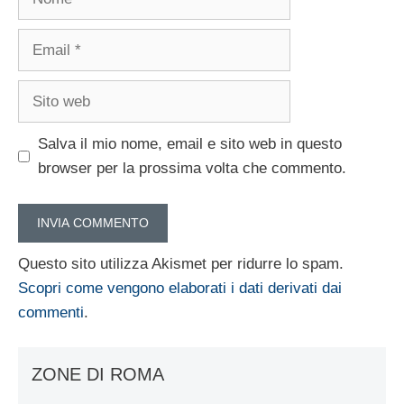
Email
Sito
web
Salva il mio nome, email e sito web in questo
browser per la prossima volta che commento.
Questo sito utilizza Akismet per ridurre lo spam.
Scopri come vengono elaborati i dati derivati dai
commenti
.
ZONE DI ROMA