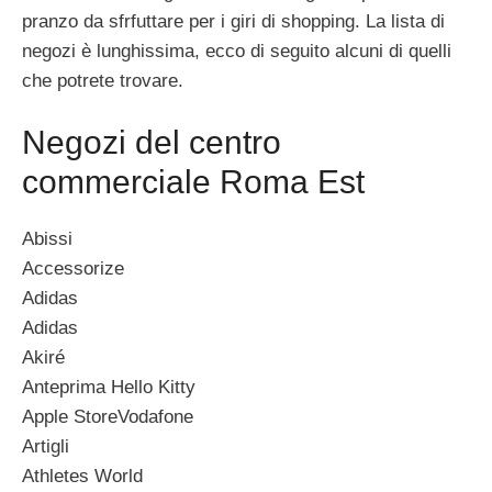
pranzo da sfrfuttare per i giri di shopping. La lista di
negozi è lunghissima, ecco di seguito alcuni di quelli
che potrete trovare.
Negozi del centro
commerciale Roma Est
Abissi
Accessorize
Adidas
Adidas
Akiré
Anteprima Hello Kitty
Apple StoreVodafone
Artigli
Athletes World