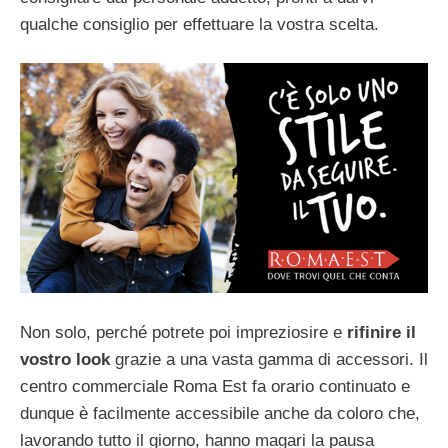
qualche consiglio per effettuare la vostra scelta.
Non solo, perché potrete poi impreziosire e
rifinire il
vostro look
grazie a una vasta gamma di accessori. Il
centro commerciale Roma Est fa orario continuato e
dunque è facilmente accessibile anche da coloro che,
lavorando tutto il giorno, hanno magari la pausa