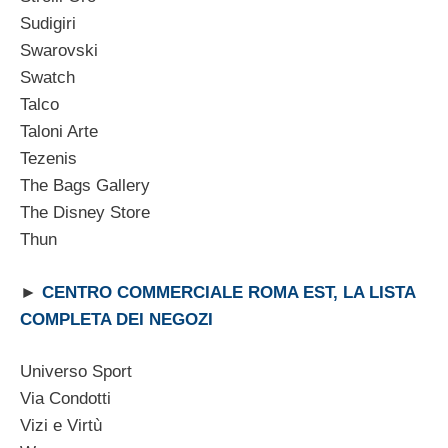
Sudigiri
Swarovski
Swatch
Talco
Taloni Arte
Tezenis
The Bags Gallery
The Disney Store
Thun
►
CENTRO COMMERCIALE ROMA EST, LA LISTA
COMPLETA DEI NEGOZI
Universo Sport
Via Condotti
Vizi e Virtù