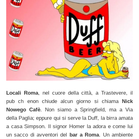
Locali Roma
, nel cuore della città, a Trastevere, il
pub ch enon chiude alcun giorno si chiama
Nick
Nowego Cafè
. Non siamo a Springfield, ma a Via
della Paglia; eppure qui si serve la Duff, la birra amata
a casa Simpson. Il signor Homer la adora e come lui
un sacco di avventori del
bar a Roma
. Un ambiente