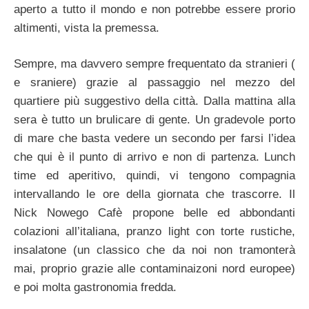
aperto a tutto il mondo e non potrebbe essere prorio
altimenti, vista la premessa.
Sempre, ma davvero sempre frequentato da stranieri (
e sraniere) grazie al passaggio nel mezzo del
quartiere più suggestivo della città. Dalla mattina alla
sera è tutto un brulicare di gente. Un gradevole porto
di mare che basta vedere un secondo per farsi l’idea
che qui è il punto di arrivo e non di partenza. Lunch
time ed aperitivo, quindi, vi tengono compagnia
intervallando le ore della giornata che trascorre. Il
Nick Nowego Cafè propone belle ed abbondanti
colazioni all’italiana, pranzo light con torte rustiche,
insalatone (un classico che da noi non tramonterà
mai, proprio grazie alle contaminaizoni nord europee)
e poi molta gastronomia fredda.