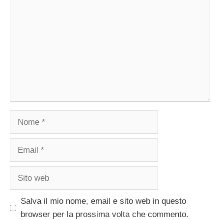
Nome
Email
Sito
web
Salva il mio nome, email e sito web in questo
browser per la prossima volta che commento.