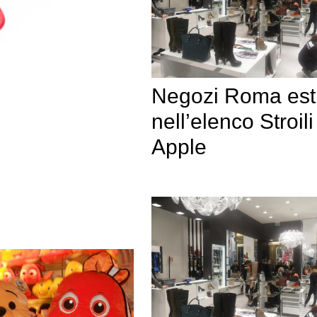
Negozi Roma est
nell’elenco Stroili
Apple