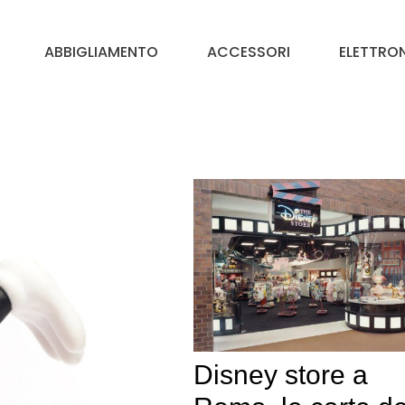
ABBIGLIAMENTO
ACCESSORI
ELETTRO
Disney store a