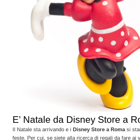
E’ Natale da Disney Store a 
Il Natale sta arrivando e i
Disney Store a Roma
si sta
feste. Per cui, se siete alla ricerca di regali da fare ai