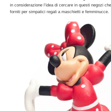
in considerazione l’idea di cercare in questi negozi ch
forniti per simpatici regali a maschietti e femminucce.