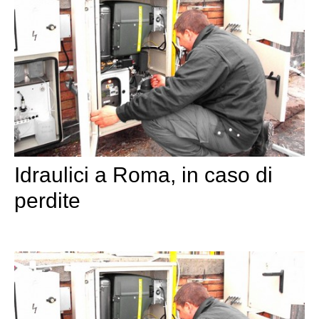
Idraulici a Roma, in caso di
perdite