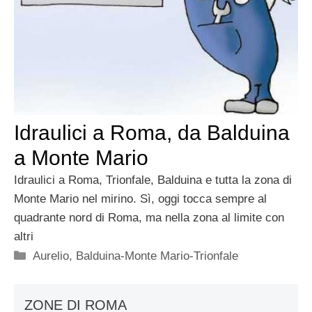
Idraulici a Roma, da Balduina
a Monte Mario
Idraulici a Roma, Trionfale, Balduina e tutta la zona di
Monte Mario nel mirino. Sì, oggi tocca sempre al
quadrante nord di Roma, ma nella zona al limite con
altri
Categorie
Aurelio
,
Balduina-Monte Mario-Trionfale
ZONE DI ROMA