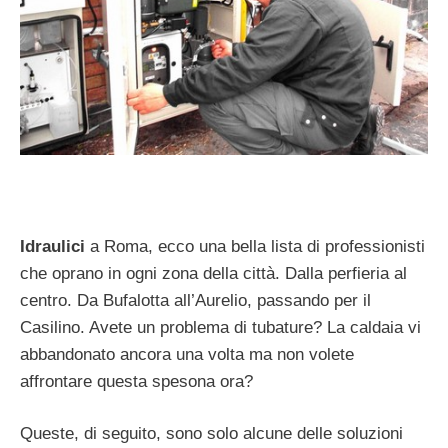
Idraulici
a Roma, ecco una bella lista di professionisti
che oprano in ogni zona della città. Dalla perfieria al
centro. Da Bufalotta all’Aurelio, passando per il
Casilino. Avete un problema di tubature? La caldaia vi
abbandonato ancora una volta ma non volete
affrontare questa spesona ora?
Queste, di seguito, sono solo alcune delle soluzioni