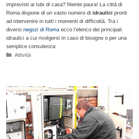
imprevisti ai tubi di casa? Niente paura! La città di
Roma dispone di un vasto numero di
idraulici
pronti
ad intervenire in tutti i momenti di difficoltà. Tra i
diversi
negozi di Roma
ecco l’elenco dei principali
idraulici a cui rivolgersi in caso di bisogno o per una
semplice consulenza:
Categorie
Attività