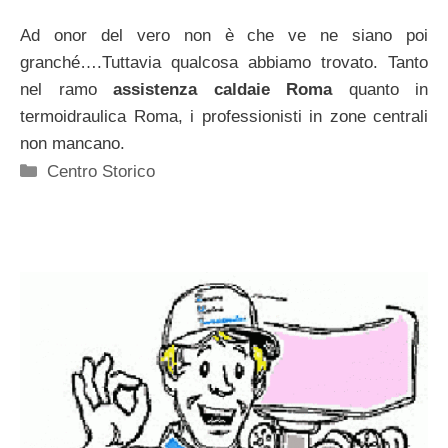
Ad onor del vero non è che ve ne siano poi
granché….Tuttavia qualcosa abbiamo trovato. Tanto
nel ramo
assistenza caldaie Roma
quanto in
termoidraulica Roma, i professionisti in zone centrali
non mancano.
Categorie
Centro Storico