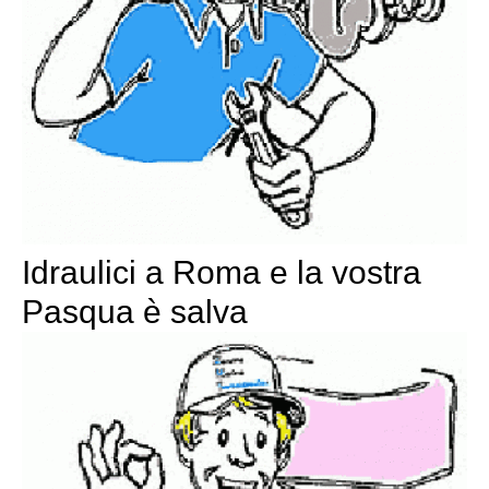
Idraulici a Roma e la vostra
Pasqua è salva