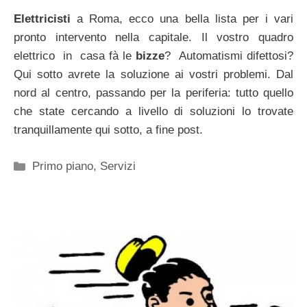
Elettricisti
a Roma, ecco una bella lista per i vari
pronto intervento nella capitale. Il vostro quadro
elettrico in casa fà le
bizze
? Automatismi difettosi?
Qui sotto avrete la soluzione ai vostri problemi. Dal
nord al centro, passando per la periferia: tutto quello
che state cercando a livello di soluzioni lo trovate
tranquillamente qui sotto, a fine post.
Categorie
Primo piano
,
Servizi