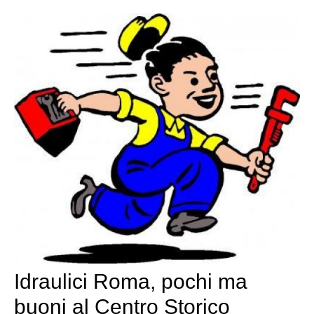
Idraulici Roma, pochi ma
buoni al Centro Storico