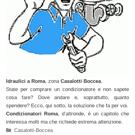
Idraulici a Roma
, zona
Casalotti Boccea
.
State per comprare un condizionatore e non sapete
cosa fare? Dove andare e, soprattutto, quanto
spendere? Ecco, qui sotto, la soluzione che fa per voi.
Condizionatori Roma
, d’altronde, è un capitolo che
interessa molti ma che richiede estrema attenzione.
Categorie
Casalotti-Boccea