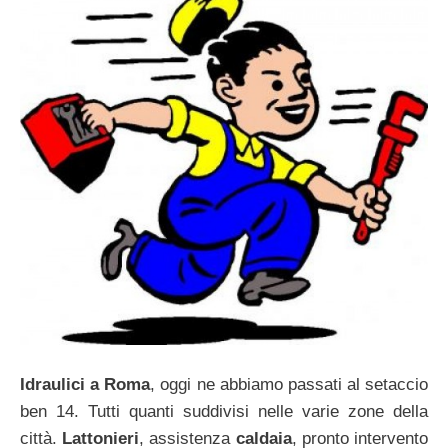
Idraulici a Roma
, oggi ne abbiamo passati al setaccio
ben 14. Tutti quanti suddivisi nelle varie zone della
città.
Lattonieri
, assistenza
caldaia
, pronto intervento