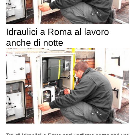
Idraulici a Roma al lavoro
anche di notte