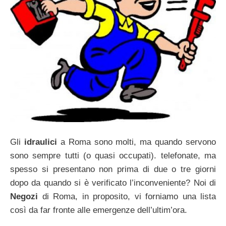
Gli
idraulici
a Roma sono molti, ma quando servono
sono sempre tutti (o quasi occupati). telefonate, ma
spesso si presentano non prima di due o tre giorni
dopo da quando si è verificato l’inconveniente? Noi di
Negozi
di Roma, in proposito, vi forniamo una lista
così da far fronte alle emergenze dell’ultim’ora.