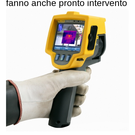
fanno anche pronto intervento