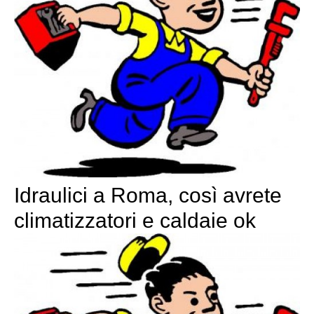
Idraulici a Roma, così avrete
climatizzatori e caldaie ok