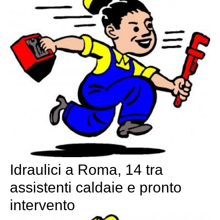
Idraulici a Roma, 14 tra
assistenti caldaie e pronto
intervento