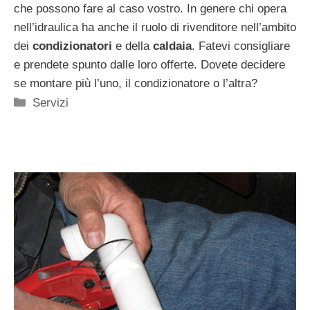
che possono fare al caso vostro. In genere chi opera
nell’idraulica ha anche il ruolo di rivenditore nell’ambito
dei
condizionatori
e della
caldaia
. Fatevi consigliare
e prendete spunto dalle loro offerte. Dovete decidere
se montare più l’uno, il condizionatore o l’altra?
Categorie
Servizi