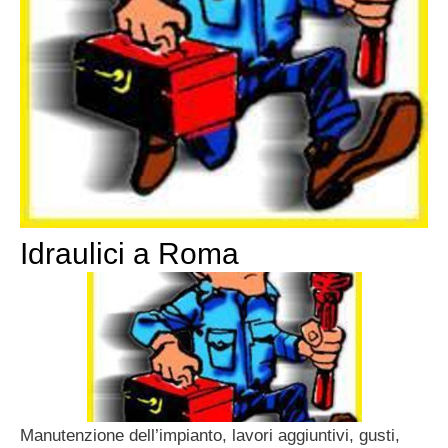
Idraulici a Roma
Manutenzione dell’impianto, lavori aggiuntivi, gusti,