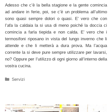
Adesso che c’è la bella stagione e la gente comincia
ad andare in ferie, poi, se c’è un problema all’ultimo
sono quasi sempre dolori o quasi. E’ vero che con
l’afa la caldaia la si usa di meno poiché la doccia ci
comincia a farla tiepida e non calda. E’ vero che i
termosifoni riposano in vista del lungo inverno che li
attende e che li metterà a dura prova. Ma l’acqua
corrente la si deve pure sempre utilizzare per lavarsi,
no? Oppure per l’utilizzo di ogni giorno all’interno della
vostra cucina.
Categorie
Servizi