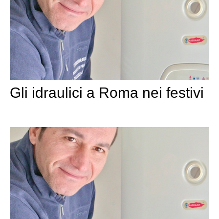
Gli idraulici a Roma nei festivi