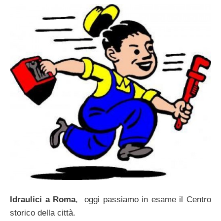
Idraulici a Roma
, oggi passiamo in esame il Centro
storico della città.