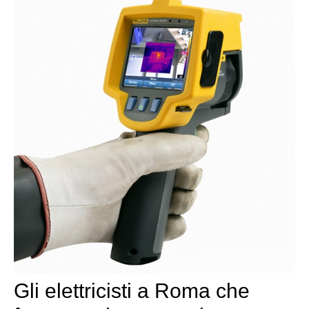
Gli elettricisti a Roma che